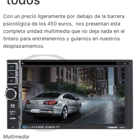
Con un precio ligeramente por debajo de la barrera
psicológica de los 450 euros, nos presentan esta
completa unidad multimedia que no deja nada en el
tintero para entretenernos y guiarnos en nuestros
desplazamientos.
Multimedia