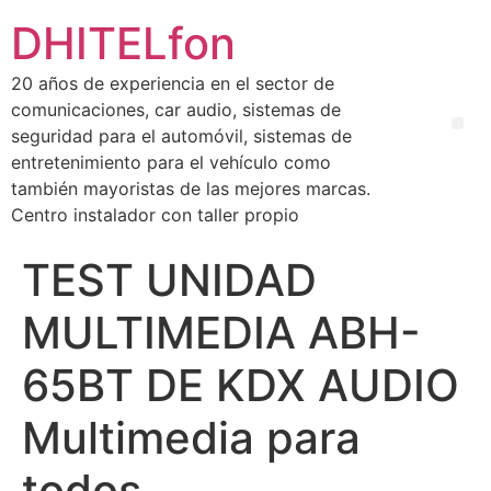
DHITELfon
20 años de experiencia en el sector de
comunicaciones, car audio, sistemas de
seguridad para el automóvil, sistemas de
entretenimiento para el vehículo como
también mayoristas de las mejores marcas.
Centro instalador con taller propio
TEST UNIDAD
MULTIMEDIA ABH-
65BT DE KDX AUDIO
Multimedia para
todos