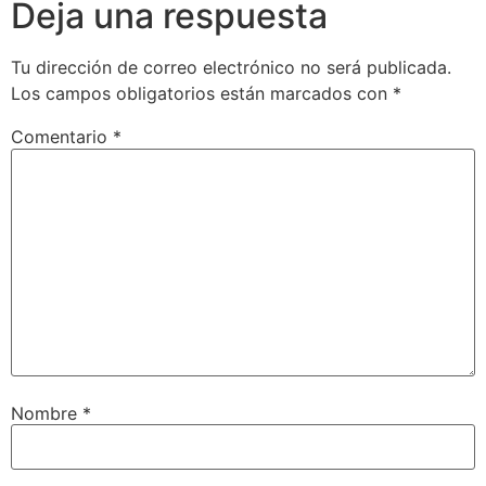
Deja una respuesta
Tu dirección de correo electrónico no será publicada.
Los campos obligatorios están marcados con
*
Comentario
*
Nombre
*