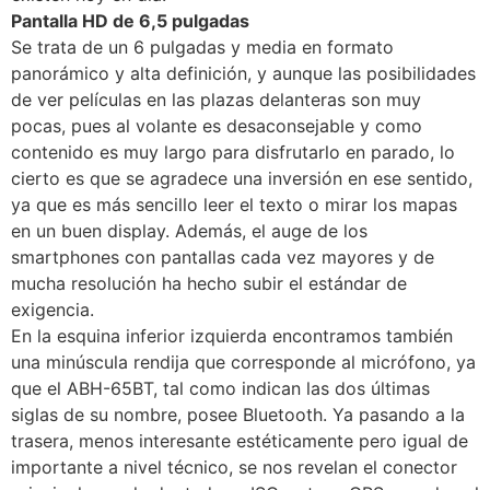
Pantalla HD de 6,5 pulgadas
Se trata de un 6 pulgadas y media en formato
panorámico y alta definición, y aunque las posibilidades
de ver películas en las plazas delanteras son muy
pocas, pues al volante es desaconsejable y como
contenido es muy largo para disfrutarlo en parado, lo
cierto es que se agradece una inversión en ese sentido,
ya que es más sencillo leer el texto o mirar los mapas
en un buen display. Además, el auge de los
smartphones con pantallas cada vez mayores y de
mucha resolución ha hecho subir el estándar de
exigencia.
En la esquina inferior izquierda encontramos también
una minúscula rendija que corresponde al micrófono, ya
que el ABH-65BT, tal como indican las dos últimas
siglas de su nombre, posee Bluetooth. Ya pasando a la
trasera, menos interesante estéticamente pero igual de
importante a nivel técnico, se nos revelan el conector