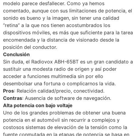
modelo parece desfallecer. Como ya hemos
comentado, aunque con sus limitaciones de potencia, el
sonido es bueno y la imagen, sin tener una calidad
“retina” a la que nos tienen acostumbrados los
dispositivos móviles, es más que suficiente para la tarea
encomendada y la distancia de visionado desde la
posición del conductor.
Conclusión
Sin duda, el Radiovox ABH-65BT es un gran candidato a
sustituir una modesta radio de origen y así poder
acceder a funciones multimedia sin por ello
desembolsar una fortuna o complicarnos la vida.
Pros
: Relación calidad/precio, conectividad.
Contras
: Ausencia de software de navegación.
Alta potencia con bajo voltaje
Uno de los grandes problemas de obtener una buena
potencia en el automóvil sin recurrir a complejos y
costosos sistemas de elevación de la tensión como la
fuente conmutada en la etapas de potencia se basa en