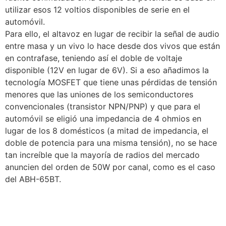
utilizar esos 12 voltios disponibles de serie en el
automóvil.
Para ello, el altavoz en lugar de recibir la señal de audio
entre masa y un vivo lo hace desde dos vivos que están
en contrafase, teniendo así el doble de voltaje
disponible (12V en lugar de 6V). Si a eso añadimos la
tecnología MOSFET que tiene unas pérdidas de tensión
menores que las uniones de los semiconductores
convencionales (transistor NPN/PNP) y que para el
automóvil se eligió una impedancia de 4 ohmios en
lugar de los 8 domésticos (a mitad de impedancia, el
doble de potencia para una misma tensión), no se hace
tan increíble que la mayoría de radios del mercado
anuncien del orden de 50W por canal, como es el caso
del ABH-65BT.