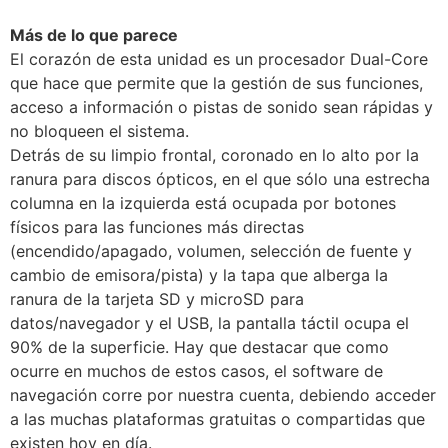
Más de lo que parece
El corazón de esta unidad es un procesador Dual-Core
que hace que permite que la gestión de sus funciones,
acceso a información o pistas de sonido sean rápidas y
no bloqueen el sistema.
Detrás de su limpio frontal, coronado en lo alto por la
ranura para discos ópticos, en el que sólo una estrecha
columna en la izquierda está ocupada por botones
físicos para las funciones más directas
(encendido/apagado, volumen, selección de fuente y
cambio de emisora/pista) y la tapa que alberga la
ranura de la tarjeta SD y microSD para
datos/navegador y el USB, la pantalla táctil ocupa el
90% de la superficie. Hay que destacar que como
ocurre en muchos de estos casos, el software de
navegación corre por nuestra cuenta, debiendo acceder
a las muchas plataformas gratuitas o compartidas que
existen hoy en día.