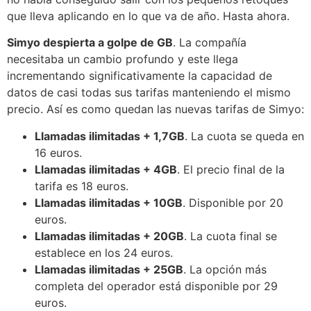
que lleva aplicando en lo que va de año. Hasta ahora.
Simyo despierta a golpe de GB
. La compañía
necesitaba un cambio profundo y este llega
incrementando significativamente la capacidad de
datos de casi todas sus tarifas manteniendo el mismo
precio. Así es como quedan las nuevas tarifas de Simyo:
Llamadas ilimitadas + 1,7GB
. La cuota se queda en
16 euros.
Llamadas ilimitadas + 4GB
. El precio final de la
tarifa es 18 euros.
Llamadas ilimitadas + 10GB
. Disponible por 20
euros.
Llamadas ilimitadas + 20GB
. La cuota final se
establece en los 24 euros.
Llamadas ilimitadas + 25GB
. La opción más
completa del operador está disponible por 29
euros.