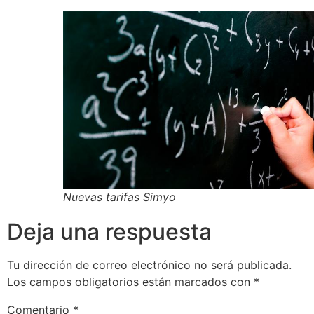
Nuevas tarifas Simyo
Deja una respuesta
Tu dirección de correo electrónico no será publicada.
Los campos obligatorios están marcados con
*
Comentario
*