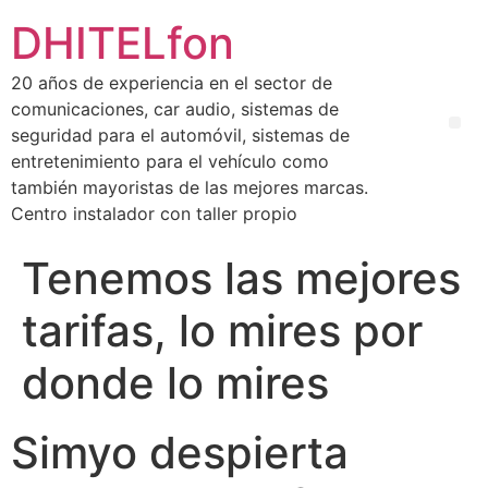
DHITELfon
20 años de experiencia en el sector de
comunicaciones, car audio, sistemas de
seguridad para el automóvil, sistemas de
entretenimiento para el vehículo como
también mayoristas de las mejores marcas.
Centro instalador con taller propio
Tenemos las mejores
tarifas, lo mires por
donde lo mires
Simyo despierta