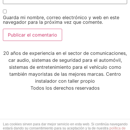
Guarda mi nombre, correo electrónico y web en este
navegador para la próxima vez que comente.
20 años de experiencia en el sector de comunicaciones,
car audio, sistemas de seguridad para el automóvil,
sistemas de entretenimiento para el vehículo como
también mayoristas de las mejores marcas. Centro
instalador con taller propio
Todos los derechos reservados
Las cookies sirven para dar mejor servicio en esta web. Si continúa navegando
estará dando su consentimiento para su aceptación y la de nuestra
política de