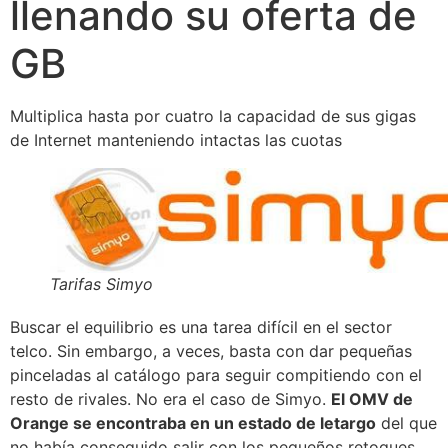
llenando su oferta de
GB
Multiplica hasta por cuatro la capacidad de sus gigas
de Internet manteniendo intactas las cuotas
Tarifas Simyo
Buscar el equilibrio es una tarea difícil en el sector
telco. Sin embargo, a veces, basta con dar pequeñas
pinceladas al catálogo para seguir compitiendo con el
resto de rivales. No era el caso de Simyo.
El OMV de
Orange se encontraba en un estado de letargo
del que
no había conseguido salir con los pequeños retoques