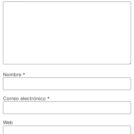
Nombre
*
Correo electrónico
*
Web