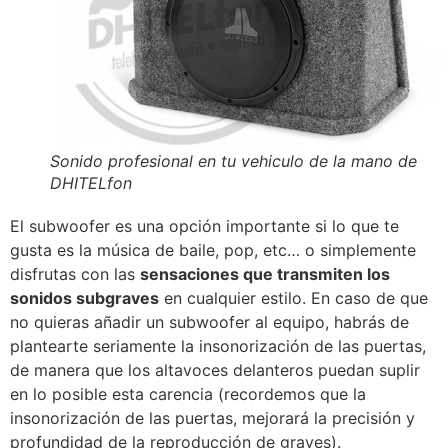
Sonido profesional en tu vehiculo de la mano de
DHITELfon
El subwoofer es una opción importante si lo que te
gusta es la música de baile, pop, etc… o simplemente
disfrutas con las
sensaciones que transmiten los
sonidos subgraves
en cualquier estilo. En caso de que
no quieras añadir un subwoofer al equipo, habrás de
plantearte seriamente la insonorización de las puertas,
de manera que los altavoces delanteros puedan suplir
en lo posible esta carencia (recordemos que la
insonorización de las puertas, mejorará la precisión y
profundidad de la reproducción de graves).