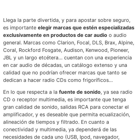
Llega la parte divertida, y para apostar sobre seguro,
es importante
elegir marcas que estén especializadas
exclusivamente en productos de car audio
o audio
general. Marcas como Clarion, Focal, DLS, Brax, Alpine,
Coral, Rockford Fosgate, Audison, Kenwood, Pioneer,
JBL y un largo etcétera… cuentan con una experiencia
en car audio de décadas, un catálogo extenso y una
calidad que no podrían ofrecer marcas que tanto se
dedican a hacer radio CDs como frigoríficos…
En lo que respecta a la
fuente de sonido
, ya sea radio
CD o receptor multimedia, es importante que tenga
gran calidad de sonido, salidas RCA para conectar el
amplificador, y es deseable que permita ecualización,
alineación de tiempos y filtrado. En cuanto a
conectividad y multimedia, ya dependerá de las
necesidades de cada uno (USB, Ipod, navegador,