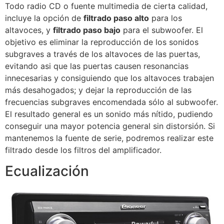
Todo radio CD o fuente multimedia de cierta calidad,
incluye la opción de
filtrado paso alto
para los
altavoces, y
filtrado paso bajo
para el subwoofer. El
objetivo es eliminar la reproducción de los sonidos
subgraves a través de los altavoces de las puertas,
evitando asi que las puertas causen resonancias
innecesarias y consiguiendo que los altavoces trabajen
más desahogados; y dejar la reproducción de las
frecuencias subgraves encomendada sólo al subwoofer.
El resultado general es un sonido más nítido, pudiendo
conseguir una mayor potencia general sin distorsión. Si
mantenemos la fuente de serie, podremos realizar este
filtrado desde los filtros del amplificador.
Ecualización