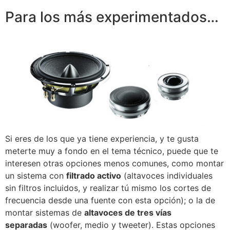
Para los más experimentados…
Si eres de los que ya tiene experiencia, y te gusta
meterte muy a fondo en el tema técnico, puede que te
interesen otras opciones menos comunes, como montar
un sistema con
filtrado activo
(altavoces individuales
sin filtros incluidos, y realizar tú mismo los cortes de
frecuencia desde una fuente con esta opción); o la de
montar sistemas de
altavoces de tres vías
separadas
(woofer, medio y tweeter). Estas opciones