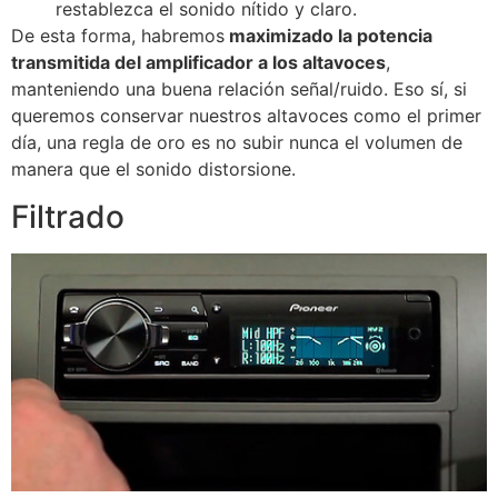
restablezca el sonido nítido y claro.
De esta forma, habremos
maximizado la potencia
transmitida del amplificador a los altavoces
,
manteniendo una buena relación señal/ruido. Eso sí, si
queremos conservar nuestros altavoces como el primer
día, una regla de oro es no subir nunca el volumen de
manera que el sonido distorsione.
Filtrado