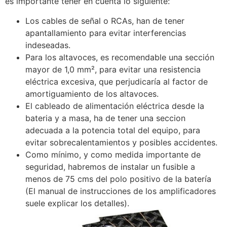
es importante tener en cuenta lo siguiente:
Los cables de señal o RCAs, han de tener
apantallamiento para evitar interferencias
indeseadas.
Para los altavoces, es recomendable una sección
mayor de 1,0 mm², para evitar una resistencia
eléctrica excesiva, que perjudicaría al factor de
amortiguamiento de los altavoces.
El cableado de alimentación eléctrica desde la
bateria y a masa, ha de tener una seccion
adecuada a la potencia total del equipo, para
evitar sobrecalentamientos y posibles accidentes.
Como mínimo, y como medida importante de
seguridad, habremos de instalar un fusible a
menos de 75 cms del polo positivo de la batería
(El manual de instrucciones de los amplificadores
suele explicar los detalles).