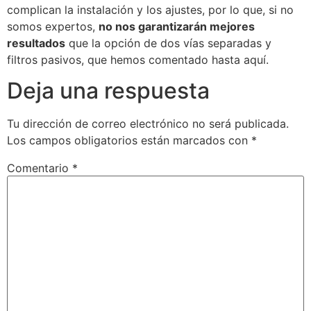
complican la instalación y los ajustes, por lo que, si no
somos expertos,
no nos garantizarán mejores
resultados
que la opción de dos vías separadas y
filtros pasivos, que hemos comentado hasta aquí.
Deja una respuesta
Tu dirección de correo electrónico no será publicada.
Los campos obligatorios están marcados con
*
Comentario
*