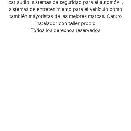
car audio, sistemas de seguridad para el automóvil,
sistemas de entretenimiento para el vehículo como
también mayoristas de las mejores marcas. Centro
instalador con taller propio
Todos los derechos reservados