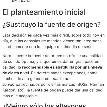
DHITELfon
El planteamiento inicial
¿Sustituyo la fuente de origen?
Esta decisión es cada vez más difícil, sobre todo hoy en
día, que las consolas de mandos vienen tan integradas
estéticamente con los equipo multimedia de serie.
Normalmente la fuente de origen no ofrece una calidad
de sonido óptima, y si queremos dar un gran paso en
calidad,
lo recomendable es sustituirla por una nueva
de cierto nivel
. En determinadas excepciones, como
coches de alta gama o con
packs de
sonido
patrocinados por ciertas marcas (BOSE, Harman
Kardon, etc), la fuente de origen puede dar una calidad
más que aceptable.
¿Mejoro sólo los altavoces