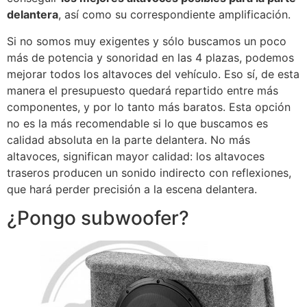
delantera
, así como su correspondiente amplificación.
Si no somos muy exigentes y sólo buscamos un poco
más de potencia y sonoridad en las 4 plazas, podemos
mejorar todos los altavoces del vehículo. Eso sí, de esta
manera el presupuesto quedará repartido entre más
componentes, y por lo tanto más baratos. Esta opción
no es la más recomendable si lo que buscamos es
calidad absoluta en la parte delantera. No más
altavoces, significan mayor calidad: los altavoces
traseros producen un sonido indirecto con reflexiones,
que hará perder precisión a la escena delantera.
¿Pongo subwoofer?