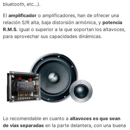
bluetooth, etc…).
El
amplificador
o amplificadores, han de ofrecer una
relación S/R alta, baja distorsión armónica, y
potencia
R.M.S.
igual o superior a la que soportan los altavoces,
para aprovechar sus capacidades dinámicas.
Lo recomendable en cuanto a
altavoces es que sean
de vías separadas
en la parte delantera, con una buena