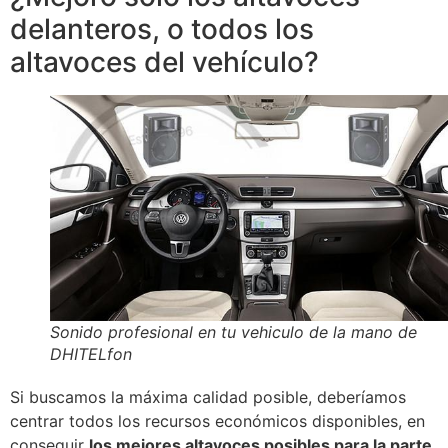
delanteros, o todos los
altavoces del vehículo?
Sonido profesional en tu vehiculo de la mano de
DHITELfon
Si buscamos la máxima calidad posible, deberíamos
centrar todos los recursos económicos disponibles, en
conseguir
los mejores altavoces posibles para la parte