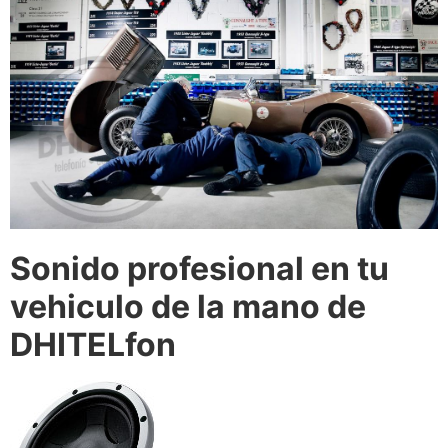
Sonido profesional en tu
vehiculo de la mano de
DHITELfon