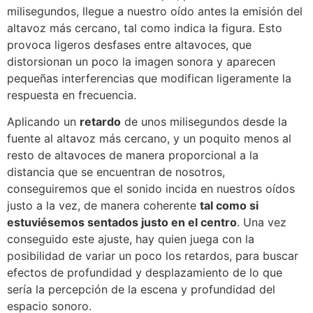
milisegundos, llegue a nuestro oído antes la emisión del
altavoz más cercano, tal como indica la figura. Esto
provoca ligeros desfases entre altavoces, que
distorsionan un poco la imagen sonora y aparecen
pequeñas interferencias que modifican ligeramente la
respuesta en frecuencia.
Aplicando un
retardo
de unos milisegundos desde la
fuente al altavoz más cercano, y un poquito menos al
resto de altavoces de manera proporcional a la
distancia que se encuentran de nosotros,
conseguiremos que el sonido incida en nuestros oídos
justo a la vez, de manera coherente
tal como si
estuviésemos sentados justo en el centro
. Una vez
conseguido este ajuste, hay quien juega con la
posibilidad de variar un poco los retardos, para buscar
efectos de profundidad y desplazamiento de lo que
sería la percepción de la escena y profundidad del
espacio sonoro.