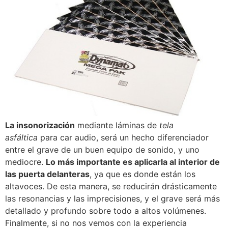
La insonorización
mediante láminas de
tela
asfáltica
para car audio, será un hecho diferenciador
entre el grave de un buen equipo de sonido, y uno
mediocre.
Lo más importante es aplicarla al interior de
las puerta delanteras
, ya que es donde están los
altavoces. De esta manera, se reducirán drásticamente
las resonancias y las imprecisiones, y el grave será más
detallado y profundo sobre todo a altos volúmenes.
Finalmente, si no nos vemos con la experiencia