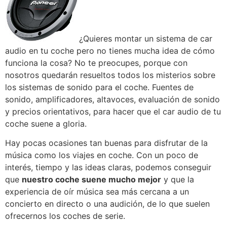
¿Quieres montar un sistema de car
audio en tu coche pero no tienes mucha idea de cómo
funciona la cosa? No te preocupes, porque con
nosotros quedarán resueltos todos los misterios sobre
los sistemas de sonido para el coche. Fuentes de
sonido, amplificadores, altavoces, evaluación de sonido
y precios orientativos, para hacer que el car audio de tu
coche suene a gloria.
Hay pocas ocasiones tan buenas para disfrutar de la
música como los viajes en coche. Con un poco de
interés, tiempo y las ideas claras, podemos conseguir
que
nuestro coche suene mucho mejor
y que la
experiencia de oír música sea más cercana a un
concierto en directo o una audición, de lo que suelen
ofrecernos los coches de serie.