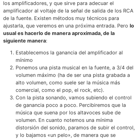
los amplificadores, y que sirve para adecuar el
amplificador al voltaje de la señal de salida de los RCA
de la fuente. Existen métodos muy técnicos para
ajustarla, que veremos en una próxima entrada. Pero
lo
usual es hacerlo de manera aproximada, de la
siguiente manera
:
Establecemos la ganancia del amplificador al
mínimo
Ponemos una pista musical en la fuente, a 3/4 del
volumen máximo (ha de ser una pista grabada a
alto volumen, como suele ser la música más
comercial, como el pop, el rock, etc).
Con la pista sonando, vamos subiendo el control
de ganancia poco a poco. Percibiremos que la
música que suena por los altavoces sube de
volumen. En cuanto notemos una mínima
distorsión del sonido, paramos de subir el control,
y lo bajamos «un pelo», de manera que se