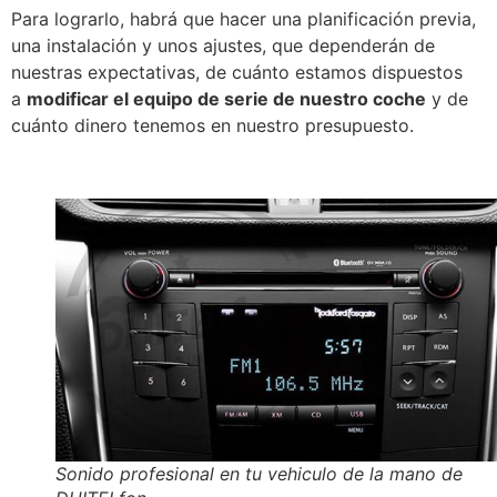
Para lograrlo, habrá que hacer una planificación previa,
una instalación y unos ajustes, que dependerán de
nuestras expectativas, de cuánto estamos dispuestos
a
modificar el equipo de serie de nuestro coche
y de
cuánto dinero tenemos en nuestro presupuesto.
Sonido profesional en tu vehiculo de la mano de