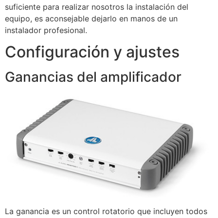
suficiente para realizar nosotros la instalación del
equipo, es aconsejable dejarlo en manos de un
instalador profesional.
Configuración y ajustes
Ganancias del amplificador
La ganancia es un control rotatorio que incluyen todos