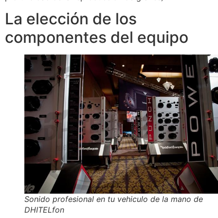
La elección de los
componentes del equipo
Sonido profesional en tu vehiculo de la mano de
DHITELfon