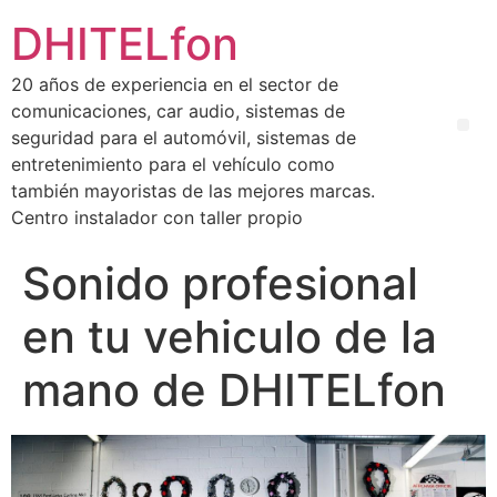
DHITELfon
20 años de experiencia en el sector de
comunicaciones, car audio, sistemas de
seguridad para el automóvil, sistemas de
entretenimiento para el vehículo como
también mayoristas de las mejores marcas.
Centro instalador con taller propio
Sonido profesional
en tu vehiculo de la
mano de DHITELfon