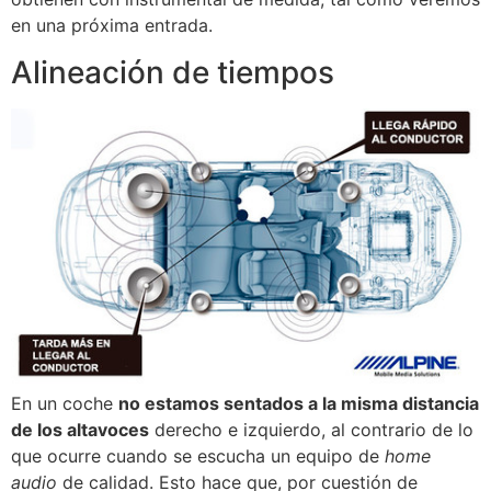
en una próxima entrada.
Alineación de tiempos
En un coche
no estamos sentados a la misma distancia
de los altavoces
derecho e izquierdo, al contrario de lo
que ocurre cuando se escucha un equipo de
home
audio
de calidad. Esto hace que, por cuestión de