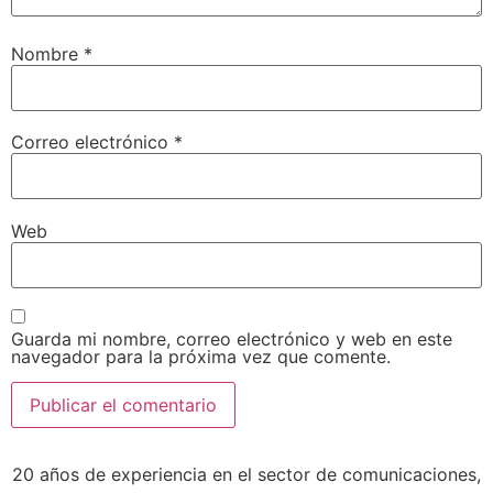
Nombre
*
Correo electrónico
*
Web
Guarda mi nombre, correo electrónico y web en este
navegador para la próxima vez que comente.
20 años de experiencia en el sector de comunicaciones,