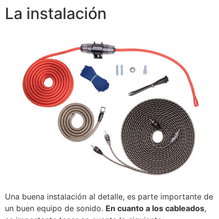
La instalación
Una buena instalación al detalle, es parte importante de
un buen equipo de sonido.
En cuanto a los cableados
,