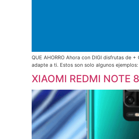
QUE AHORRO Ahora con DIGI disfrutas de +
adapte a ti. Estos son solo
XIAOMI REDMI NOTE 8