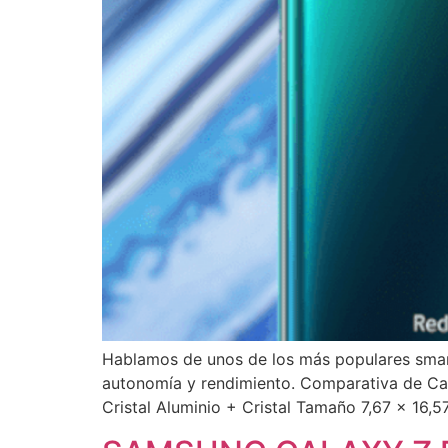
Hablamos de unos de los más populares smar
autonomía y rendimiento. Comparativa de C
Cristal Aluminio + Cristal Tamaño 7,67 x 16,5