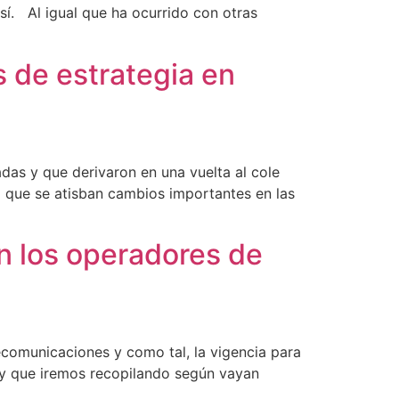
í. Al igual que ha ocurrido con otras
 de estrategia en
das y que derivaron en una vuelta al cole
l que se atisban cambios importantes en las
n los operadores de
comunicaciones y como tal, la vigencia para
 y que iremos recopilando según vayan