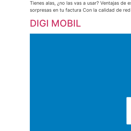
Tienes alas, ¿no las vas a usar? Ventajas de
sorpresas en tu factura Con la calidad
DIGI MOBIL