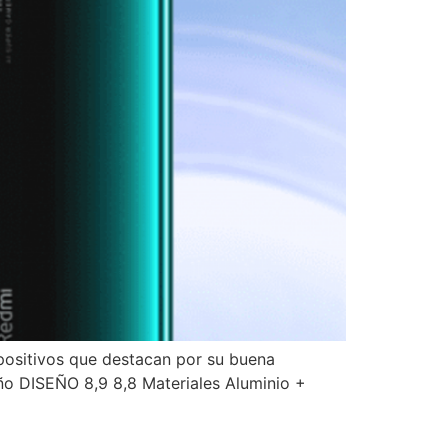
ositivos que destacan por su buena
 DISEÑO 8,9 8,8 Materiales Aluminio +