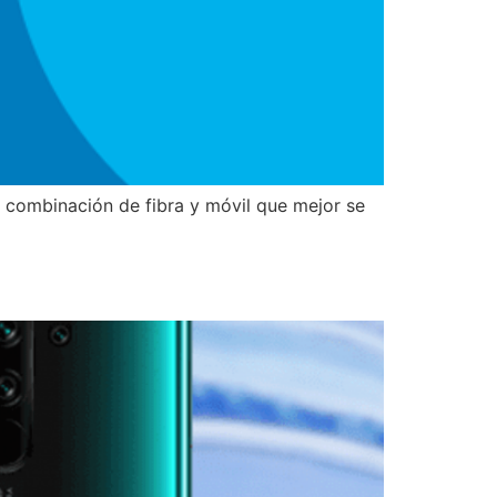
mbinación de fibra y móvil que mejor se