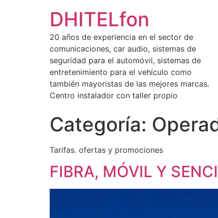
DHITELfon
20 años de experiencia en el sector de
comunicaciones, car audio, sistemas de
seguridad para el automóvil, sistemas de
entretenimiento para el vehículo como
también mayoristas de las mejores marcas.
Centro instalador con taller propio
Categoría:
Operad
Tarifas. ofertas y promociones
FIBRA, MÓVIL Y SENC