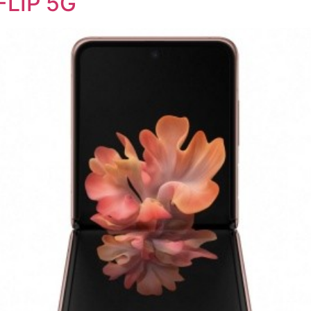
LIP 5G