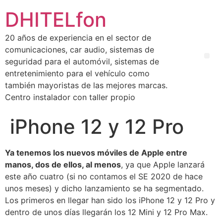
DHITELfon
20 años de experiencia en el sector de
comunicaciones, car audio, sistemas de
seguridad para el automóvil, sistemas de
entretenimiento para el vehículo como
también mayoristas de las mejores marcas.
Centro instalador con taller propio
iPhone 12 y 12 Pro
Ya tenemos los nuevos móviles de Apple entre
manos, dos de ellos, al menos
, ya que Apple lanzará
este año cuatro (si no contamos el SE 2020 de hace
unos meses) y dicho lanzamiento se ha segmentado.
Los primeros en llegar han sido los iPhone 12 y 12 Pro y
dentro de unos días llegarán los 12 Mini y 12 Pro Max.