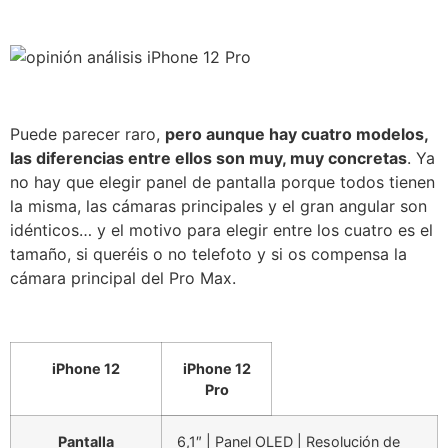
Puede parecer raro,
pero aunque hay cuatro modelos,
las diferencias entre ellos son muy, muy concretas
. Ya
no hay que elegir panel de pantalla porque todos tienen
la misma, las cámaras principales y el gran angular son
idénticos… y el motivo para elegir entre los cuatro es el
tamaño, si queréis o no telefoto y si os compensa la
cámara principal del Pro Max.
iPhone 12
iPhone 12
Pro
Pantalla
6,1″ | Panel OLED | Resolución de