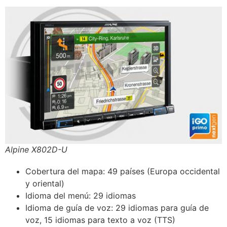
Alpine X802D-U
Cobertura del mapa: 49 países (Europa occidental
y oriental)
Idioma del menú: 29 idiomas
Idioma de guía de voz: 29 idiomas para guía de
voz, 15 idiomas para texto a voz (TTS)