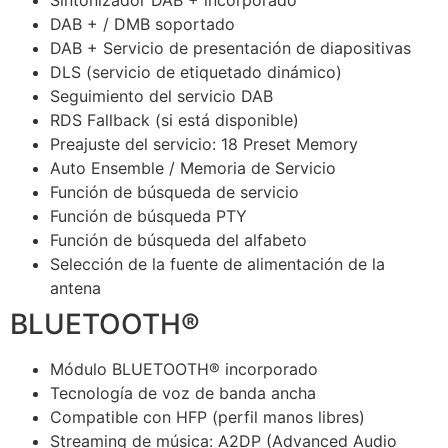
DAB + / DMB soportado
DAB + Servicio de presentación de diapositivas
DLS (servicio de etiquetado dinámico)
Seguimiento del servicio DAB
RDS Fallback (si está disponible)
Preajuste del servicio: 18 Preset Memory
Auto Ensemble / Memoria de Servicio
Función de búsqueda de servicio
Función de búsqueda PTY
Función de búsqueda del alfabeto
Selección de la fuente de alimentación de la
antena
BLUETOOTH®
Módulo BLUETOOTH® incorporado
Tecnología de voz de banda ancha
Compatible con HFP (perfil manos libres)
Streaming de música: A2DP (Advanced Audio