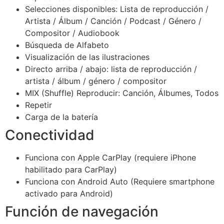
Selecciones disponibles: Lista de reproducción /
Artista / Álbum / Canción / Podcast / Género /
Compositor / Audiobook
Búsqueda de Alfabeto
Visualización de las ilustraciones
Directo arriba / abajo: lista de reproducción /
artista / álbum / género / compositor
MIX (Shuffle) Reproducir: Canción, Álbumes, Todos
Repetir
Carga de la batería
Conectividad
Funciona con Apple CarPlay (requiere iPhone
habilitado para CarPlay)
Funciona con Android Auto (Requiere smartphone
activado para Android)
Función de navegación