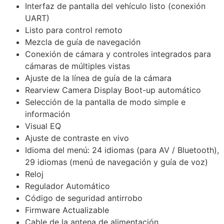
Interfaz de pantalla del vehículo listo (conexión
UART)
Listo para control remoto
Mezcla de guía de navegación
Conexión de cámara y controles integrados para
cámaras de múltiples vistas
Ajuste de la línea de guía de la cámara
Rearview Camera Display Boot-up automático
Selección de la pantalla de modo simple e
información
Visual EQ
Ajuste de contraste en vivo
Idioma del menú: 24 idiomas (para AV / Bluetooth),
29 idiomas (menú de navegación y guía de voz)
Reloj
Regulador Automático
Código de seguridad antirrobo
Firmware Actualizable
Cable de la antena de alimentación