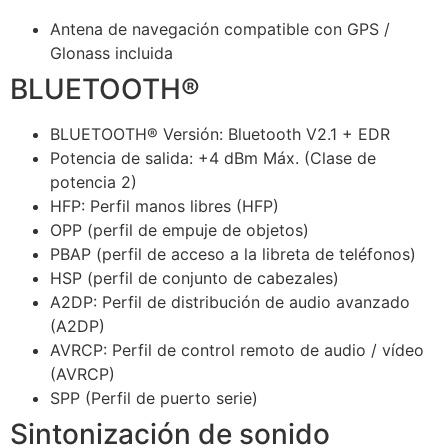
Antena de navegación compatible con GPS /
Glonass incluida
BLUETOOTH®
BLUETOOTH® Versión: Bluetooth V2.1 + EDR
Potencia de salida: +4 dBm Máx.
(Clase de
potencia 2)
HFP: Perfil manos libres (HFP)
OPP (perfil de empuje de objetos)
PBAP (perfil de acceso a la libreta de teléfonos)
HSP (perfil de conjunto de cabezales)
A2DP: Perfil de distribución de audio avanzado
(A2DP)
AVRCP: Perfil de control remoto de audio / vídeo
(AVRCP)
SPP (Perfil de puerto serie)
Sintonización de sonido