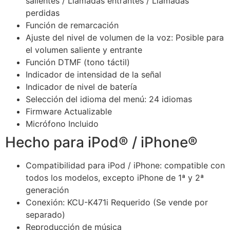
salientes / Llamadas entrantes / Llamadas
perdidas
Función de remarcación
Ajuste del nivel de volumen de la voz: Posible para
el volumen saliente y entrante
Función DTMF (tono táctil)
Indicador de intensidad de la señal
Indicador de nivel de batería
Selección del idioma del menú: 24 idiomas
Firmware Actualizable
Micrófono Incluido
Hecho para iPod® / iPhone®
Compatibilidad para iPod / iPhone: compatible con
todos los modelos, excepto iPhone de 1ª y 2ª
generación
Conexión: KCU-K471i Requerido (Se vende por
separado)
Reproducción de música