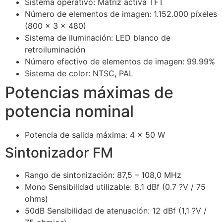
Sistema operativo: Matriz activa TFT
Número de elementos de imagen: 1.152.000 píxeles
(800 x 3 x 480)
Sistema de iluminación: LED blanco de
retroiluminación
Número efectivo de elementos de imagen: 99.99%
Sistema de color: NTSC, PAL
Potencias máximas de
potencia nominal
Potencia de salida máxima: 4 x 50 W
Sintonizador FM
Rango de sintonización: 87,5 – 108,0 MHz
Mono Sensibilidad utilizable: 8.1 dBf (0.7 ?V / 75
ohms)
50dB Sensibilidad de atenuación: 12 dBf (1,1 ?V /