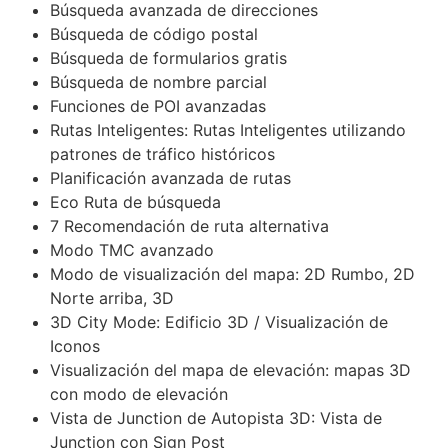
Búsqueda avanzada de direcciones
Búsqueda de código postal
Búsqueda de formularios gratis
Búsqueda de nombre parcial
Funciones de POI avanzadas
Rutas Inteligentes: Rutas Inteligentes utilizando
patrones de tráfico históricos
Planificación avanzada de rutas
Eco Ruta de búsqueda
7 Recomendación de ruta alternativa
Modo TMC avanzado
Modo de visualización del mapa: 2D Rumbo, 2D
Norte arriba, 3D
3D City Mode: Edificio 3D / Visualización de
Iconos
Visualización del mapa de elevación: mapas 3D
con modo de elevación
Vista de Junction de Autopista 3D: Vista de
Junction con Sign Post