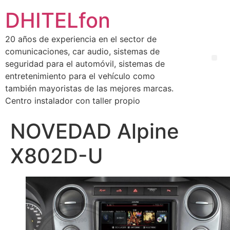
DHITELfon
20 años de experiencia en el sector de
comunicaciones, car audio, sistemas de
seguridad para el automóvil, sistemas de
entretenimiento para el vehículo como
también mayoristas de las mejores marcas.
Centro instalador con taller propio
NOVEDAD Alpine
X802D-U