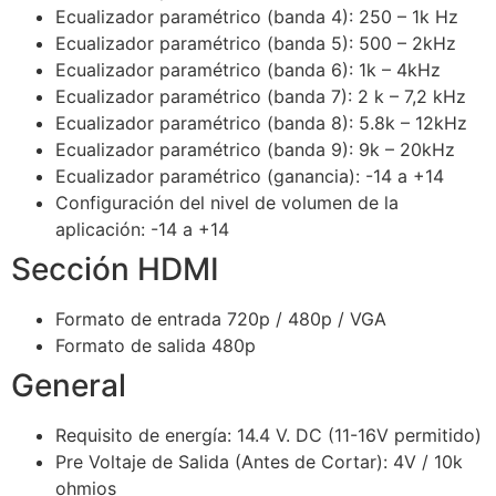
Ecualizador paramétrico (banda 4): 250 – 1k Hz
Ecualizador paramétrico (banda 5): 500 – 2kHz
Ecualizador paramétrico (banda 6): 1k – 4kHz
Ecualizador paramétrico (banda 7): 2 k – 7,2 kHz
Ecualizador paramétrico (banda 8): 5.8k – 12kHz
Ecualizador paramétrico (banda 9): 9k – 20kHz
Ecualizador paramétrico (ganancia): -14 a +14
Configuración del nivel de volumen de la
aplicación: -14 a +14
Sección HDMI
Formato de entrada 720p / 480p / VGA
Formato de salida 480p
General
Requisito de energía: 14.4 V. DC (11-16V permitido)
Pre Voltaje de Salida (Antes de Cortar): 4V / 10k
ohmios