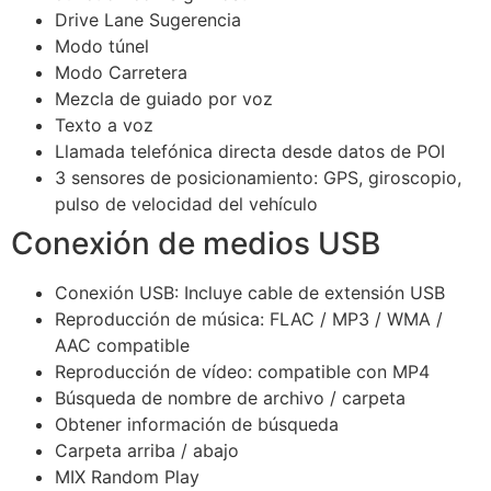
Drive Lane Sugerencia
Modo túnel
Modo Carretera
Mezcla de guiado por voz
Texto a voz
Llamada telefónica directa desde datos de POI
3 sensores de posicionamiento: GPS, giroscopio,
pulso de velocidad del vehículo
Conexión de medios USB
Conexión USB: Incluye cable de extensión USB
Reproducción de música: FLAC / MP3 / WMA /
AAC compatible
Reproducción de vídeo: compatible con MP4
Búsqueda de nombre de archivo / carpeta
Obtener información de búsqueda
Carpeta arriba / abajo
MIX Random Play