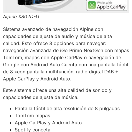
Alpine X802D-U
Sistema avanzado de navegación Alpine con
capacidades de ajuste de audio y música de alta
calidad.
Esto ofrece 3 opciones para navegar:
navegación avanzada de iGo Primo NextGen con mapas
TomTom, mapas con Apple CarPlay o navegación de
Google con Android Auto.
Cuenta con una pantalla táctil
de 8 «con pantalla multifunción, radio digital DAB +,
Apple CarPlay y Android Auto.
Este sistema ofrece una alta calidad de sonido y
capacidades de ajuste de música.
Pantalla táctil de alta resolución de 8 pulgadas
TomTom mapas
Apple CarPlay y Android Auto
Spotify conectar