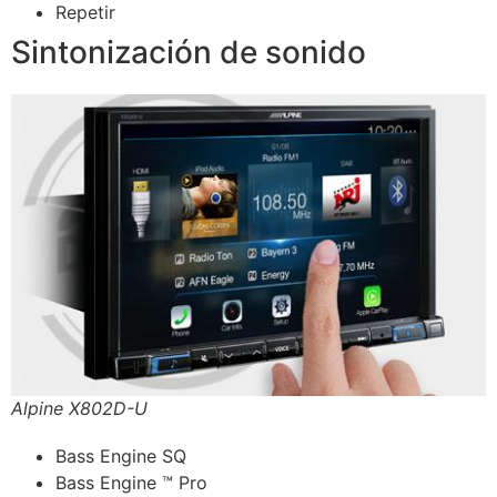
Repetir
Sintonización de sonido
Alpine X802D-U
Bass Engine SQ
Bass Engine ™ Pro