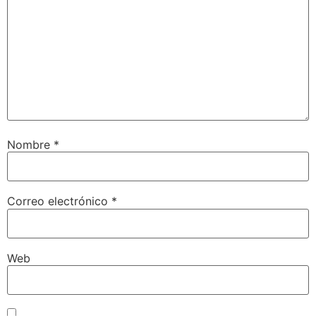
Nombre
*
Correo electrónico
*
Web