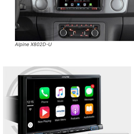
Alpine X802D-U