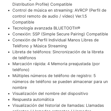
Distribution Profile) Compatible
Control de música en streaming: AVRCP (Perfil de
control remoto de audio / vídeo) Ver.1.5
Compatible
Tecnología avanzada BLUETOOTH®
Conexión: SSP (Simple Secure Pairing) Compatible
Conexión de Perfil Individual Manos Libres de
Teléfono y Música Streaming
Libreta de teléfonos: Sincronización de la libreta
de teléfonos
Marcación rápida: 4 Memoria preajustada (por
teléfono)
Múltiples números de teléfono de registro: 5
números de teléfono se pueden almacenar para un
nombre
Visualización del nombre del dispositivo
Respuesta automática
Visualización del historial de llamadas: Llamadas