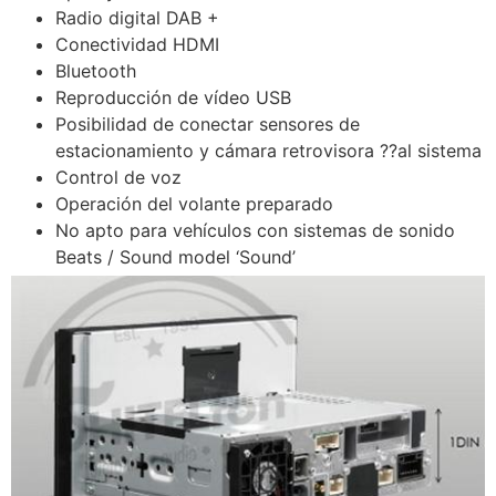
Radio digital DAB +
Conectividad HDMI
Bluetooth
Reproducción de vídeo USB
Posibilidad de conectar sensores de
estacionamiento y cámara retrovisora ??al sistema
Control de voz
Operación del volante preparado
No apto para vehículos con sistemas de sonido
Beats / Sound model ‘Sound’