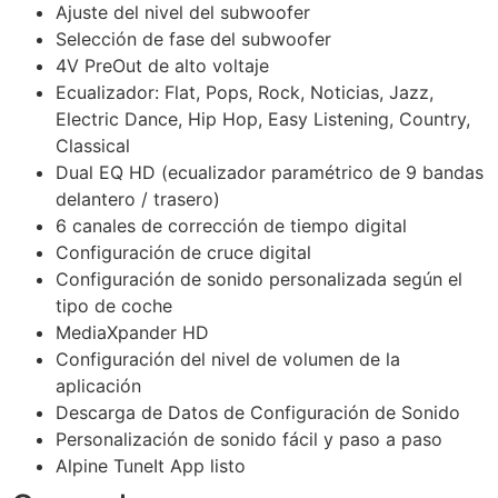
Ajuste del nivel del subwoofer
Selección de fase del subwoofer
4V PreOut de alto voltaje
Ecualizador: Flat, Pops, Rock, Noticias, Jazz,
Electric Dance, Hip Hop, Easy Listening, Country,
Classical
Dual EQ HD (ecualizador paramétrico de 9 bandas
delantero / trasero)
6 canales de corrección de tiempo digital
Configuración de cruce digital
Configuración de sonido personalizada según el
tipo de coche
MediaXpander HD
Configuración del nivel de volumen de la
aplicación
Descarga de Datos de Configuración de Sonido
Personalización de sonido fácil y paso a paso
Alpine TuneIt App listo