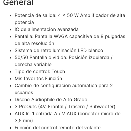
General
Potencia de salida: 4 x 50 W Amplificador de alta
potencia
IC de alimentación avanzada
Pantalla: Pantalla WVGA capacitiva de 8 pulgadas
de alta resolución
Sistema de retroiluminación LED blanco
50/50 Pantalla dividida: Posición izquierda /
derecha variable
Tipo de control: Touch
Mis favoritos Función
Cambio de configuración automática para 2
usuarios
Diseño Audiophile de Alto Grado
3 PreOuts (4V, Frontal / Trasero / Subwoofer)
AUX In: 1 entrada A / V AUX (conector micro de
3,5 mm)
Función del control remoto del volante