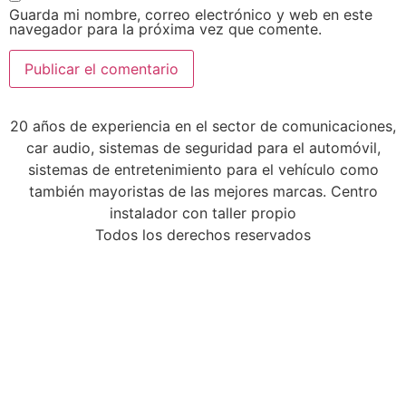
Guarda mi nombre, correo electrónico y web en este
navegador para la próxima vez que comente.
20 años de experiencia en el sector de comunicaciones,
car audio, sistemas de seguridad para el automóvil,
sistemas de entretenimiento para el vehículo como
también mayoristas de las mejores marcas. Centro
instalador con taller propio
Todos los derechos reservados