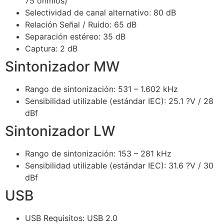
75 ohmios)
Selectividad de canal alternativo: 80 dB
Relación Señal / Ruido: 65 dB
Separación estéreo: 35 dB
Captura: 2 dB
Sintonizador MW
Rango de sintonización: 531 – 1.602 kHz
Sensibilidad utilizable (estándar IEC): 25.1 ?V / 28
dBf
Sintonizador LW
Rango de sintonización: 153 – 281 kHz
Sensibilidad utilizable (estándar IEC): 31.6 ?V / 30
dBf
USB
USB Requisitos: USB 2.0