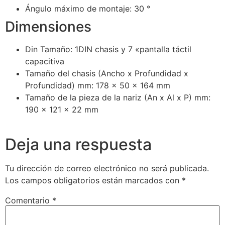
Ángulo máximo de montaje: 30 °
Dimensiones
Din Tamaño: 1DIN chasis y 7 «pantalla táctil
capacitiva
Tamaño del chasis (Ancho x Profundidad x
Profundidad) mm: 178 x 50 x 164 mm
Tamaño de la pieza de la nariz (An x Al x P) mm:
190 x 121 x 22 mm
Deja una respuesta
Tu dirección de correo electrónico no será publicada.
Los campos obligatorios están marcados con
*
Comentario
*