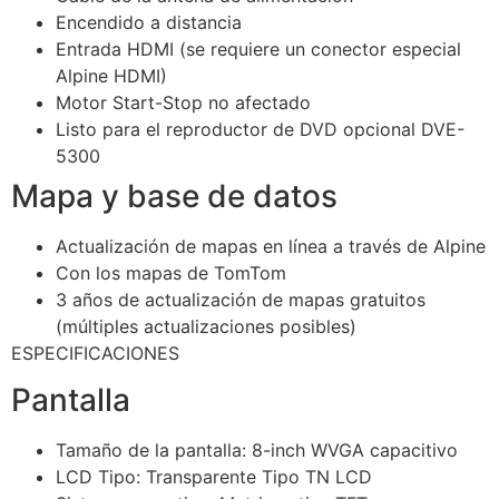
Encendido a distancia
Entrada HDMI (se requiere un conector especial
Alpine HDMI)
Motor Start-Stop no afectado
Listo para el reproductor de DVD opcional DVE-
5300
Mapa y base de datos
Actualización de mapas en línea a través de Alpine
Con los mapas de TomTom
3 años de actualización de mapas gratuitos
(múltiples actualizaciones posibles)
ESPECIFICACIONES
Pantalla
Tamaño de la pantalla: 8-inch WVGA capacitivo
LCD Tipo: Transparente Tipo TN LCD