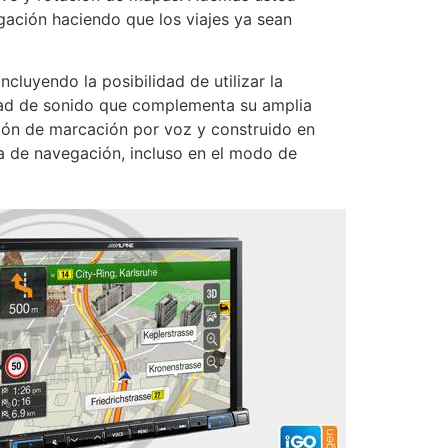
ación haciendo que los viajes ya sean
luyendo la posibilidad de utilizar la
idad de sonido que complementa su amplia
ión de marcación por voz y construido en
a de navegación, incluso en el modo de