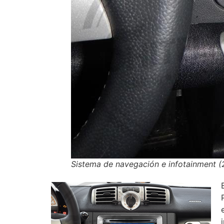
Sistema de navegación e infotainment