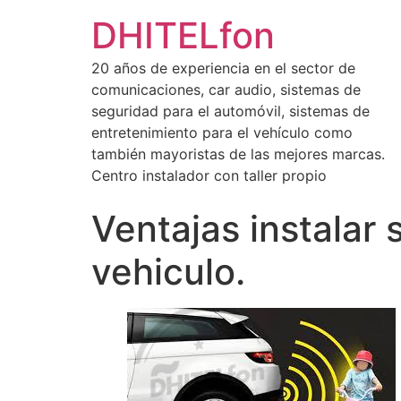
DHITELfon
20 años de experiencia en el sector de
comunicaciones, car audio, sistemas de
seguridad para el automóvil, sistemas de
entretenimiento para el vehículo como
también mayoristas de las mejores marcas.
Centro instalador con taller propio
Ventajas instalar
vehiculo.