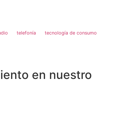
udio
telefonía
tecnología de consumo
iento en nuestro