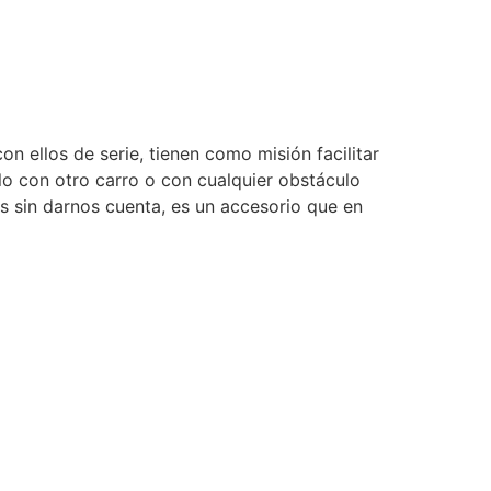
n ellos de serie, tienen como misión facilitar
lo con otro carro o con cualquier obstáculo
s sin darnos cuenta, es un accesorio que en