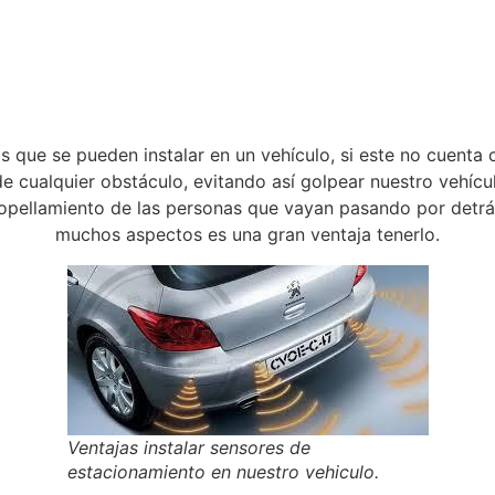
 que se pueden instalar en un vehículo, si este no cuenta co
e cualquier obstáculo, evitando así golpear nuestro vehícu
tropellamiento de las personas que vayan pasando por detrá
muchos aspectos es una gran ventaja tenerlo.
Ventajas instalar sensores de
estacionamiento en nuestro vehiculo.