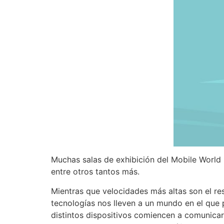
Muchas salas de exhibición del Mobile World 
entre otros tantos más.
Mientras que velocidades más altas son el res
tecnologías nos lleven a un mundo en el que
distintos dispositivos comiencen a comunicars