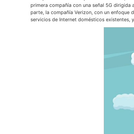
primera compañía con una señal 5G dirigida al
parte, la compañía Verizon, con un enfoque d
servicios de Internet domésticos existentes, 