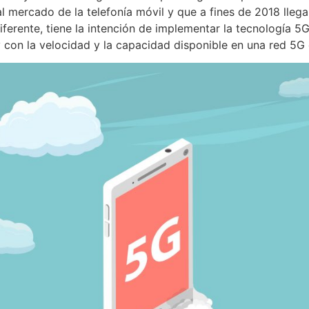
 mercado de la telefonía móvil y que a fines de 2018 llegar
iferente, tiene la intención de implementar la tecnología 
y con la velocidad y la capacidad disponible en una red 5G