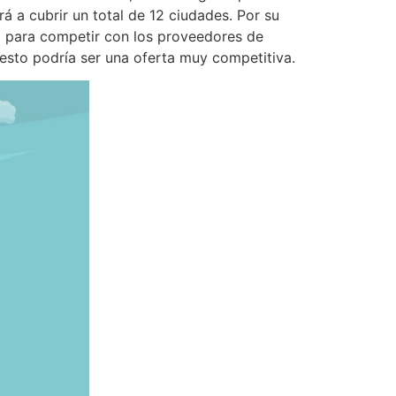
á a cubrir un total de 12 ciudades. Por su
5G para competir con los proveedores de
 esto podría ser una oferta muy competitiva.