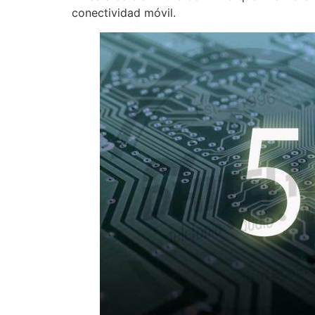
conectividad móvil.