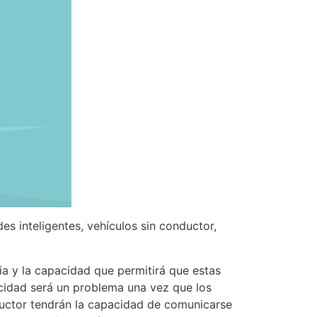
s inteligentes, vehículos sin conductor,
ia y la capacidad que permitirá que estas
cidad será un problema una vez que los
nductor tendrán la capacidad de comunicarse