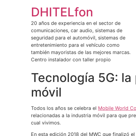
DHITELfon
20 años de experiencia en el sector de
comunicaciones, car audio, sistemas de
seguridad para el automóvil, sistemas de
entretenimiento para el vehículo como
también mayoristas de las mejores marcas.
Centro instalador con taller propio
Tecnología 5G: la
móvil
Todos los años se celebra el
Mobile World C
relacionadas a la industria móvil para que p
cual vivimos.
En esta edición 2018 del MWC que finalizó e