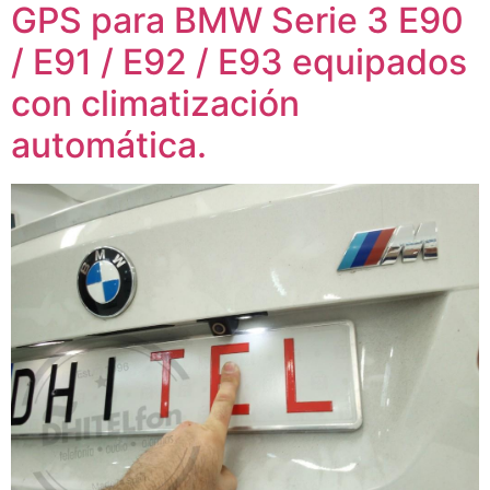
GPS para BMW Serie 3 E90
/ E91 / E92 / E93 equipados
con climatización
automática.