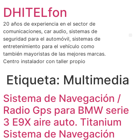
DHITELfon
20 años de experiencia en el sector de
comunicaciones, car audio, sistemas de
seguridad para el automóvil, sistemas de
entretenimiento para el vehículo como
también mayoristas de las mejores marcas.
Centro instalador con taller propio
Etiqueta:
Multimedia
Sistema de Navegación /
Radio Gps para BMW serie
3 E9X aire auto. Titanium
Sistema de Navegación