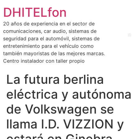
DHITELfon
20 años de experiencia en el sector de
comunicaciones, car audio, sistemas de
seguridad para el automóvil, sistemas de
entretenimiento para el vehículo como
también mayoristas de las mejores marcas.
Centro instalador con taller propio
La futura berlina
eléctrica y autónoma
de Volkswagen se
llama I.D. VIZZION y
estará en Ginebra