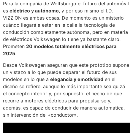
Para la compañía de Wolfsburgo el futuro del automóvil
es
eléctrico y autónomo
, y por eso mismo el I.D.
VIZZION es ambas cosas. De momento es un misterio
cuándo llegará a estar en la calle la tecnología de
conducción completamente autónoma, pero en materia
de eléctricos Volkswagen lo tiene ya bastante claro.
Prometen
20 modelos totalmente eléctricos para
2025
.
Desde Volkswagen aseguran que este prototipo supone
un vistazo a lo que puede deparar el futuro de sus
modelos en lo que a
elegancia y emotividad
en el
diseño se refiere, aunque lo más importante sea quizá
el concepto interior y, por supuesto, el hecho de que
recurre a motores eléctricos para propulsarse y,
además, es capaz de conducir de manera automática,
sin intervención del «conductor».