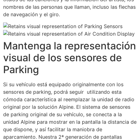
nombres de las personas que llaman, incluso las flechas
de navegación y el giro.
Mantenga la representación
visual de los sensores de
Parking
Si su vehículo está equipado originalmente con los
sensores de parking, podrá seguir utilizando esta
cómoda característica al reemplazar la unidad de radio
original por la solución Alpine. El sistema de sensores
de parking original de su vehículo, se conecta a la
unidad Alpine para mostrar en la pantalla la distancia de
que dispone, y así facilitar la maniobra de
aparcamiento. Nuestra 2ª generación de pantallas