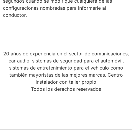
segundos cuando se modifique cualquiera de las
configuraciones nombradas para informarle al
conductor.
20 años de experiencia en el sector de comunicaciones,
car audio, sistemas de seguridad para el automóvil,
sistemas de entretenimiento para el vehículo como
también mayoristas de las mejores marcas. Centro
instalador con taller propio
Todos los derechos reservados