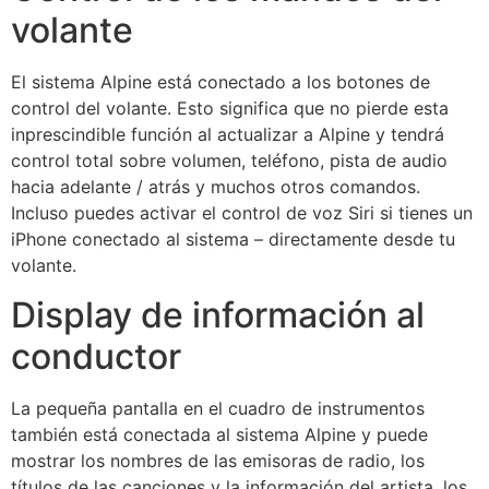
volante
El sistema Alpine está conectado a los botones de
control del volante. Esto significa que no pierde esta
inprescindible función al actualizar a Alpine y tendrá
control total sobre volumen, teléfono, pista de audio
hacia adelante / atrás y muchos otros comandos.
Incluso puedes activar el control de voz Siri si tienes un
iPhone conectado al sistema – directamente desde tu
volante.
Display de información al
conductor
La pequeña pantalla en el cuadro de instrumentos
también está conectada al sistema Alpine y puede
mostrar los nombres de las emisoras de radio, los
títulos de las canciones y la información del artista, los