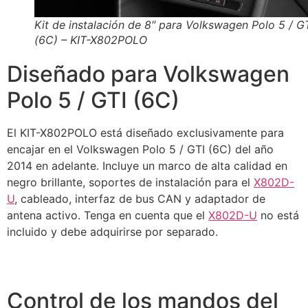
Kit de instalación de 8″ para Volkswagen Polo 5 / G
(6C) – KIT-X802POLO
Diseñado para Volkswagen
Polo 5 / GTI (6C)
El KIT-X802POLO está diseñado exclusivamente para
encajar en el Volkswagen Polo 5 / GTI (6C) del año
2014 en adelante. Incluye un marco de alta calidad en
negro brillante, soportes de instalación para el
X802D-
U
, cableado, interfaz de bus CAN y adaptador de
antena activo. Tenga en cuenta que el
X802D-U
no está
incluido y debe adquirirse por separado.
Control de los mandos del