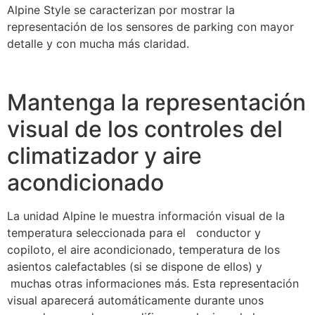
Alpine Style se caracterizan por mostrar la
representación de los sensores de parking con mayor
detalle y con mucha más claridad.
Mantenga la representación
visual de los controles del
climatizador y aire
acondicionado
La unidad Alpine le muestra información visual de la
temperatura seleccionada para el conductor y
copiloto, el aire acondicionado, temperatura de los
asientos calefactables (si se dispone de ellos) y
muchas otras informaciones más. Esta representación
visual aparecerá automáticamente durante unos