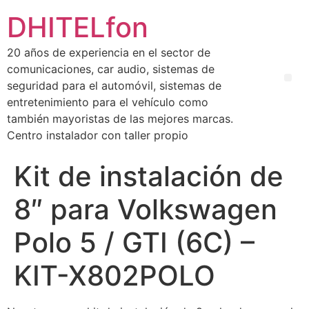
DHITELfon
20 años de experiencia en el sector de
comunicaciones, car audio, sistemas de
seguridad para el automóvil, sistemas de
entretenimiento para el vehículo como
también mayoristas de las mejores marcas.
Centro instalador con taller propio
Kit de instalación de
8″ para Volkswagen
Polo 5 / GTI (6C) –
KIT-X802POLO