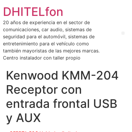
DHITELfon
20 años de experiencia en el sector de
comunicaciones, car audio, sistemas de
seguridad para el automóvil, sistemas de
entretenimiento para el vehículo como
también mayoristas de las mejores marcas.
Centro instalador con taller propio
Kenwood KMM-204
Receptor con
entrada frontal USB
y AUX