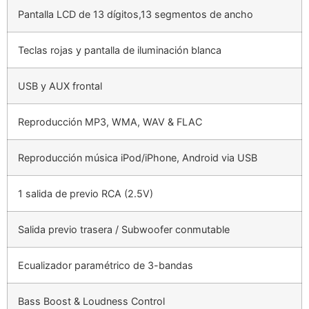
Pantalla LCD de 13 dígitos,13 segmentos de ancho
Teclas rojas y pantalla de iluminación blanca
USB y AUX frontal
Reproducción MP3, WMA, WAV & FLAC
Reproducción música iPod/iPhone, Android via USB
1 salida de previo RCA (2.5V)
Salida previo trasera / Subwoofer conmutable
Ecualizador paramétrico de 3-bandas
Bass Boost & Loudness Control