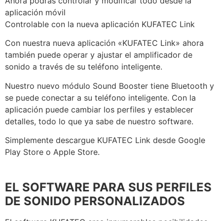
Ahora podrás controlar y modificar todo desde la
aplicación móvil
Controlable con la nueva aplicación KUFATEC Link
Con nuestra nueva aplicación «KUFATEC Link» ahora
también puede operar y ajustar el amplificador de
sonido a través de su teléfono inteligente.
Nuestro nuevo módulo Sound Booster tiene Bluetooth y
se puede conectar a su teléfono inteligente. Con la
aplicación puede cambiar los perfiles y establecer
detalles, todo lo que ya sabe de nuestro software.
Simplemente descargue KUFATEC Link desde Google
Play Store o Apple Store.
EL SOFTWARE PARA SUS PERFILES
DE SONIDO PERSONALIZADOS