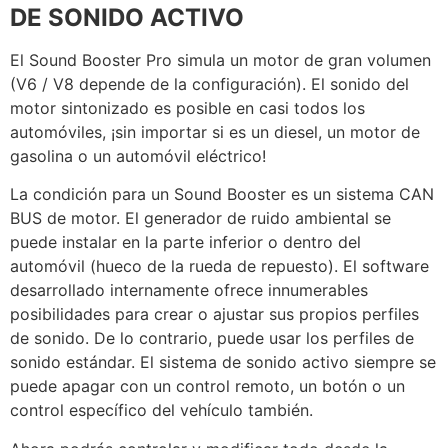
DE SONIDO ACTIVO
El Sound Booster Pro simula un motor de gran volumen
(V6 / V8 depende de la configuración). El sonido del
motor sintonizado es posible en casi todos los
automóviles, ¡sin importar si es un diesel, un motor de
gasolina o un automóvil eléctrico!
La condición para un Sound Booster es un sistema CAN
BUS de motor. El generador de ruido ambiental se
puede instalar en la parte inferior o dentro del
automóvil (hueco de la rueda de repuesto). El software
desarrollado internamente ofrece innumerables
posibilidades para crear o ajustar sus propios perfiles
de sonido. De lo contrario, puede usar los perfiles de
sonido estándar. El sistema de sonido activo siempre se
puede apagar con un control remoto, un botón o un
control específico del vehículo también.