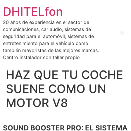
DHITELfon
20 años de experiencia en el sector de
comunicaciones, car audio, sistemas de
seguridad para el automóvil, sistemas de
entretenimiento para el vehículo como
también mayoristas de las mejores marcas.
Centro instalador con taller propio
HAZ QUE TU COCHE
SUENE COMO UN
MOTOR V8
SOUND BOOSTER PRO: EL SISTEMA