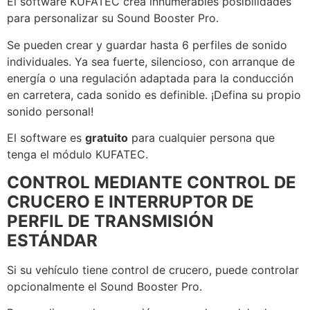
El software KUFATEC crea innumerables posibilidades
para personalizar su Sound Booster Pro.
Se pueden crear y guardar hasta 6 perfiles de sonido
individuales. Ya sea fuerte, silencioso, con arranque de
energía o una regulación adaptada para la conducción
en carretera, cada sonido es definible. ¡Defina su propio
sonido personal!
El software es
gratuito
para cualquier persona que
tenga el módulo KUFATEC.
CONTROL MEDIANTE CONTROL DE
CRUCERO E INTERRUPTOR DE
PERFIL DE TRANSMISIÓN
ESTÁNDAR
Si su vehículo tiene control de crucero, puede controlar
opcionalmente el Sound Booster Pro.