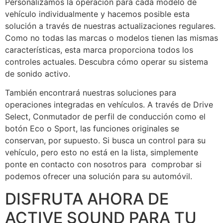
Personalizamos la operación para cada modelo de
vehículo individualmente y hacemos posible esta
solución a través de nuestras actualizaciones regulares.
Como no todas las marcas o modelos tienen las mismas
características, esta marca proporciona todos los
controles actuales. Descubra cómo operar su sistema
de sonido activo.
También encontrará nuestras soluciones para
operaciones integradas en vehículos. A través de Drive
Select, Conmutador de perfil de conducción como el
botón Eco o Sport, las funciones originales se
conservan, por supuesto. Si busca un control para su
vehículo, pero esto no está en la lista, simplemente
ponte en contacto con nosotros para comprobar si
podemos ofrecer una solución para su automóvil.
DISFRUTA AHORA DE
ACTIVE SOUND PARA TU