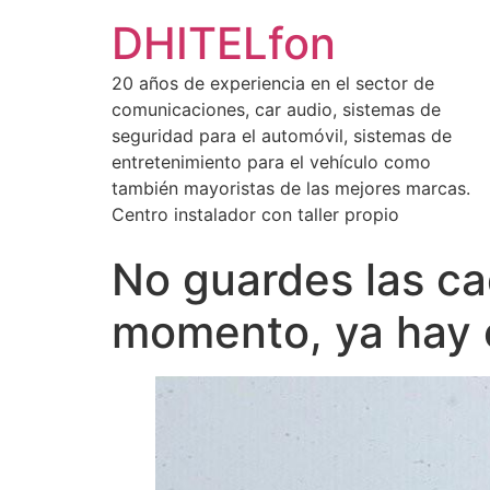
DHITELfon
20 años de experiencia en el sector de
comunicaciones, car audio, sistemas de
seguridad para el automóvil, sistemas de
entretenimiento para el vehículo como
también mayoristas de las mejores marcas.
Centro instalador con taller propio
No guardes las ca
momento, ya hay o