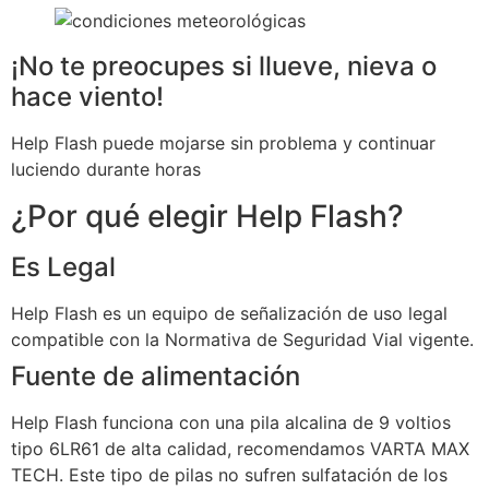
¡No te preocupes si llueve, nieva o
hace viento!
Help Flash puede mojarse sin problema y continuar
luciendo durante horas
¿Por qué elegir Help Flash?
Es Legal
Help Flash es un equipo de señalización de uso legal
compatible con la Normativa de Seguridad Vial vigente.
Fuente de alimentación
Help Flash funciona con una pila alcalina de 9 voltios
tipo 6LR61 de alta calidad, recomendamos VARTA MAX
TECH. Este tipo de pilas no sufren sulfatación de los