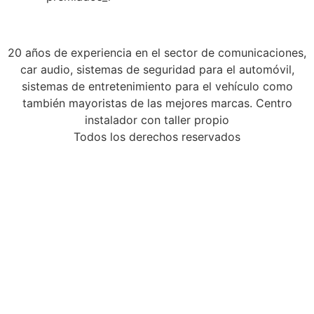
20 años de experiencia en el sector de comunicaciones,
car audio, sistemas de seguridad para el automóvil,
sistemas de entretenimiento para el vehículo como
también mayoristas de las mejores marcas. Centro
instalador con taller propio
Todos los derechos reservados