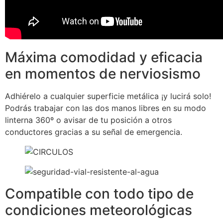
Máxima comodidad y eficacia
en momentos de nerviosismo
Adhiérelo a cualquier superficie metálica ¡y lucirá solo!
Podrás trabajar con las dos manos libres en su modo
linterna 360º o avisar de tu posición a otros
conductores gracias a su señal de emergencia.
Compatible con todo tipo de
condiciones meteorológicas