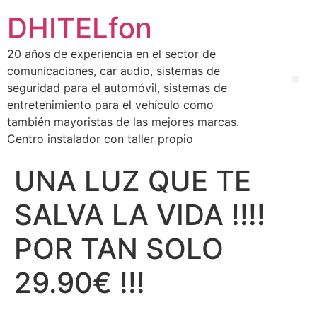
DHITELfon
20 años de experiencia en el sector de
comunicaciones, car audio, sistemas de
seguridad para el automóvil, sistemas de
entretenimiento para el vehículo como
también mayoristas de las mejores marcas.
Centro instalador con taller propio
UNA LUZ QUE TE
SALVA LA VIDA !!!!
POR TAN SOLO
29.90€ !!!