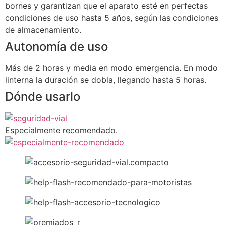
bornes y garantizan que el aparato esté en perfectas
condiciones de uso hasta 5 años, según las condiciones
de almacenamiento.
Autonomía de uso
Más de 2 horas y media en modo emergencia. En modo
linterna la duración se dobla, llegando hasta 5 horas.
Dónde usarlo
Especialmente recomendado.