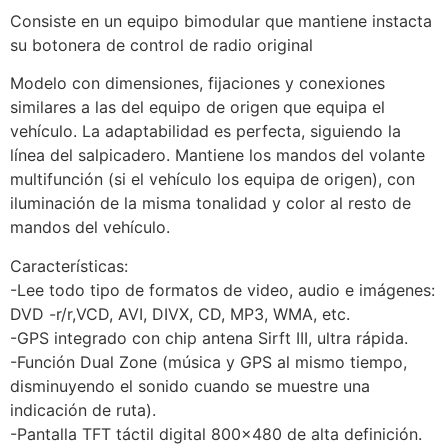
Consiste en un equipo bimodular que mantiene instacta
su botonera de control de radio original
Modelo con dimensiones, fijaciones y conexiones
similares a las del equipo de origen que equipa el
vehículo. La adaptabilidad es perfecta, siguiendo la
línea del salpicadero. Mantiene los mandos del volante
multifunción (si el vehículo los equipa de origen), con
iluminación de la misma tonalidad y color al resto de
mandos del vehículo.
Características:
-Lee todo tipo de formatos de video, audio e imágenes:
DVD -r/r,VCD, AVI, DIVX, CD, MP3, WMA, etc.
-GPS integrado con chip antena Sirft III, ultra rápida.
-Función Dual Zone (música y GPS al mismo tiempo,
disminuyendo el sonido cuando se muestre una
indicación de ruta).
-Pantalla TFT táctil digital 800×480 de alta definición.