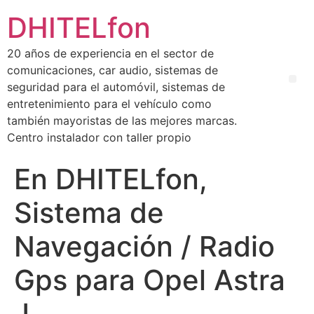
DHITELfon
20 años de experiencia en el sector de
comunicaciones, car audio, sistemas de
seguridad para el automóvil, sistemas de
entretenimiento para el vehículo como
también mayoristas de las mejores marcas.
Centro instalador con taller propio
En DHITELfon,
Sistema de
Navegación / Radio
Gps para Opel Astra
J.