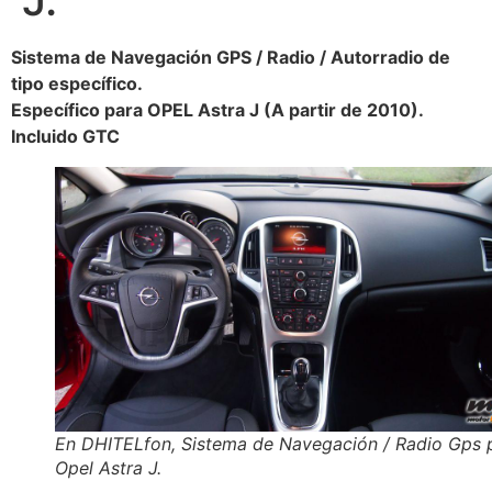
Sistema de Navegación GPS / Radio / Autorradio de
tipo específico.
Específico para OPEL Astra J (A partir de 2010).
Incluido GTC
En DHITELfon, Sistema de Navegación / Radio Gps 
Opel Astra J.