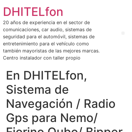
DHITELfon
20 años de experiencia en el sector de
comunicaciones, car audio, sistemas de
seguridad para el automóvil, sistemas de
entretenimiento para el vehículo como
también mayoristas de las mejores marcas.
Centro instalador con taller propio
En DHITELfon,
Sistema de
Navegación / Radio
Gps para Nemo/
Fiorino Qubo/ Bipper.