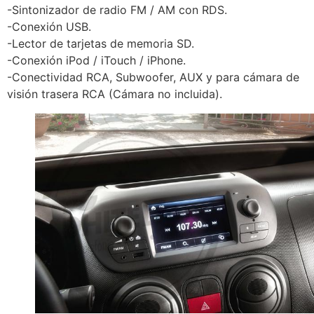
-Sintonizador de radio FM / AM con RDS.
-Conexión USB.
-Lector de tarjetas de memoria SD.
-Conexión iPod / iTouch / iPhone.
-Conectividad RCA, Subwoofer, AUX y para cámara de
visión trasera RCA (Cámara no incluida).