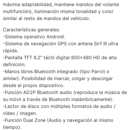
máxima adaptabilidad, mantiene mandos del volante
multifunción), iluminación misma tonalidad y color
similar al resto de mandos del vehículo.
Características generales:
-Sistema operativo Android.
-Sistema de navegación GPS con antena Sirf III ultra
rápida.
-Pantalla TFT 6.2″ táctil digital 800×480 HD de alta
definición.
-Manos libres Bluetooth integrado (tipo Parrot o
similar). Posibilidad de marcar, colgar y descolgar
desde el propio dispositivo.
-Función AD2P Bluetooth audio (reproduce la música de
su móvil a través de Bluetooth inalámbricamente).
-Lector de disco con múltiples formatos de audio /
vídeo / imagen.
-Función Dual Zone (Audio y navegación al mismo
tiempo).