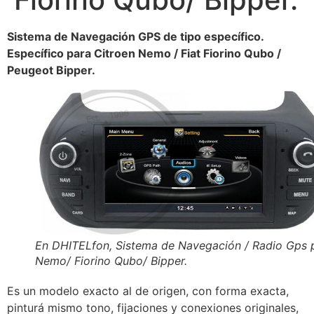
Sistema de Navegación GPS de tipo específico.
Específico para Citroen Nemo / Fiat Fiorino Qubo /
Peugeot Bipper.
En DHITELfon, Sistema de Navegación / Radio Gps 
Nemo/ Fiorino Qubo/ Bipper.
Es un modelo exacto al de origen, con forma exacta,
pinturá mismo tono, fijaciones y conexiones originales,