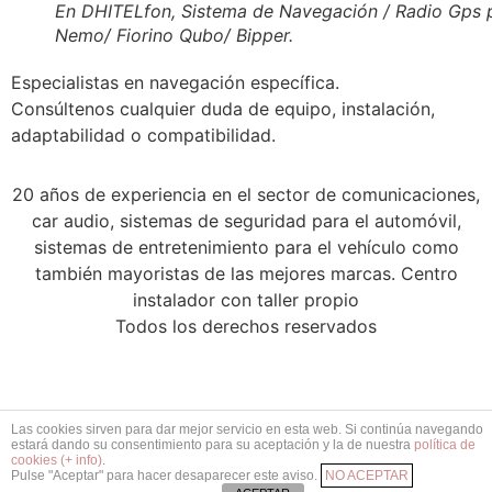
En DHITELfon, Sistema de Navegación / Radio Gps 
Nemo/ Fiorino Qubo/ Bipper.
Especialistas en navegación específica.
Consúltenos cualquier duda de equipo, instalación,
adaptabilidad o compatibilidad.
20 años de experiencia en el sector de comunicaciones,
car audio, sistemas de seguridad para el automóvil,
sistemas de entretenimiento para el vehículo como
también mayoristas de las mejores marcas. Centro
instalador con taller propio
Todos los derechos reservados
Las cookies sirven para dar mejor servicio en esta web. Si continúa navegando
estará dando su consentimiento para su aceptación y la de nuestra
política de
cookies (+ info)
.
Pulse "Aceptar" para hacer desaparecer este aviso.
NO ACEPTAR