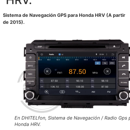
Sistema de Navegación GPS para Honda HRV (A partir
de 2015).
En DHITELfon, Sistema de Navegación / Radio Gps 
Honda HRV.