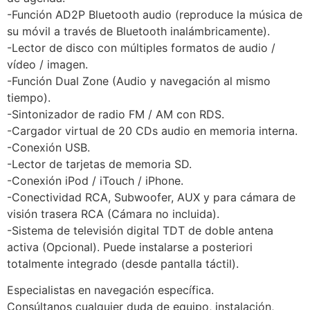
-Función AD2P Bluetooth audio (reproduce la música de
su móvil a través de Bluetooth inalámbricamente).
-Lector de disco con múltiples formatos de audio /
vídeo / imagen.
-Función Dual Zone (Audio y navegación al mismo
tiempo).
-Sintonizador de radio FM / AM con RDS.
-Cargador virtual de 20 CDs audio en memoria interna.
-Conexión USB.
-Lector de tarjetas de memoria SD.
-Conexión iPod / iTouch / iPhone.
-Conectividad RCA, Subwoofer, AUX y para cámara de
visión trasera RCA (Cámara no incluida).
-Sistema de televisión digital TDT de doble antena
activa (Opcional). Puede instalarse a posteriori
totalmente integrado (desde pantalla táctil).
Especialistas en navegación específica.
Consúltanos cualquier duda de equipo, instalación,