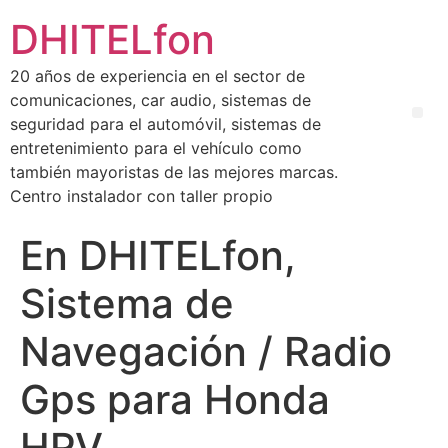
DHITELfon
20 años de experiencia en el sector de
comunicaciones, car audio, sistemas de
seguridad para el automóvil, sistemas de
entretenimiento para el vehículo como
también mayoristas de las mejores marcas.
Centro instalador con taller propio
En DHITELfon,
Sistema de
Navegación / Radio
Gps para Honda
HRV.