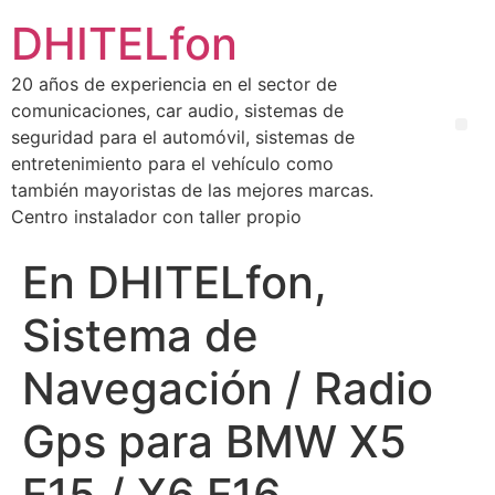
DHITELfon
20 años de experiencia en el sector de
comunicaciones, car audio, sistemas de
seguridad para el automóvil, sistemas de
entretenimiento para el vehículo como
también mayoristas de las mejores marcas.
Centro instalador con taller propio
En DHITELfon,
Sistema de
Navegación / Radio
Gps para BMW X5
F15 / X6 F16.