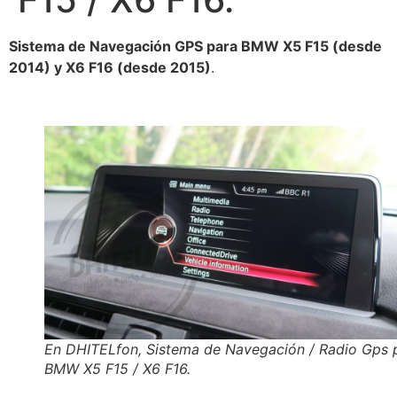
Sistema de Navegación GPS para BMW X5 F15 (desde
2014) y X6 F16 (desde 2015)
.
En DHITELfon, Sistema de Navegación / Radio Gps 
BMW X5 F15 / X6 F16.