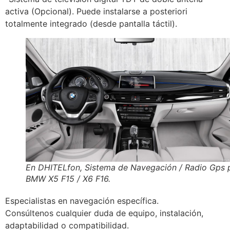
activa (Opcional). Puede instalarse a posteriori
totalmente integrado (desde pantalla táctil).
En DHITELfon, Sistema de Navegación / Radio Gps 
BMW X5 F15 / X6 F16.
Especialistas en navegación específica.
Consúltenos cualquier duda de equipo, instalación,
adaptabilidad o compatibilidad.