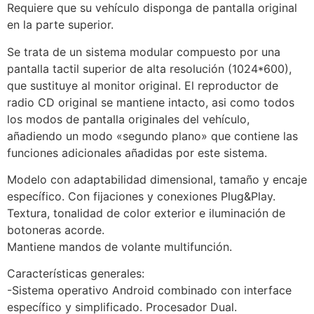
Requiere que su vehículo disponga de pantalla original
en la parte superior.
Se trata de un sistema modular compuesto por una
pantalla tactil superior de alta resolución (1024*600),
que sustituye al monitor original. El reproductor de
radio CD original se mantiene intacto, asi como todos
los modos de pantalla originales del vehículo,
añadiendo un modo «segundo plano» que contiene las
funciones adicionales añadidas por este sistema.
Modelo con adaptabilidad dimensional, tamaño y encaje
específico. Con fijaciones y conexiones Plug&Play.
Textura, tonalidad de color exterior e iluminación de
botoneras acorde.
Mantiene mandos de volante multifunción.
Características generales:
-Sistema operativo Android combinado con interface
específico y simplificado. Procesador Dual.