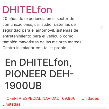
DHITELfon
20 años de experiencia en el sector de
comunicaciones, car audio, sistemas de
seguridad para el automóvil, sistemas de
entretenimiento para el vehículo como
también mayoristas de las mejores marcas.
Centro instalador con taller propio
En DHITELfon,
PIONEER DEH-
1900UB
¡¡¡ OFERTA ESPECIAL NAVIDAD 69.90€ Unidades
Limitadas ¡¡¡