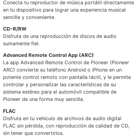
Conecta tu reproductor de música portátil directamente
en tu dispositivo para lograr una experiencia musical
sencilla y conveniente.
CD-R/RW
Disfruta de una reproducción de discos de audio
sumamente fiel.
Advanced Remote Control App (ARC)
La app Advanced Remote Control de Pioneer (Pioneer
ARC) convierte su teléfono Android o iPhone en un
potente control remoto con pantalla táctil, y le permite
controlar y personalizar las características de su
sistema estéreo para el automóvil compatible de
Pioneer de una forma muy sencilla.
FLAC
Disfruta en tu vehículo de archivos de audio digital
FLAC sin pérdida, con reproducción de calidad de CD,
sin tener que convertirlos.