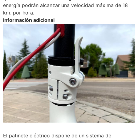
energía podrán alcanzar una velocidad máxima de 18
km. por hora.
Información adicional
El patinete eléctrico dispone de un sistema de