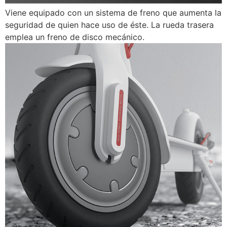
Viene equipado con un sistema de freno que aumenta la
seguridad de quien hace uso de éste. La rueda trasera
emplea un freno de disco mecánico.