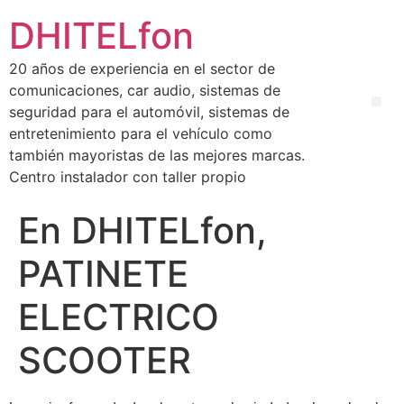
DHITELfon
20 años de experiencia en el sector de
comunicaciones, car audio, sistemas de
seguridad para el automóvil, sistemas de
entretenimiento para el vehículo como
también mayoristas de las mejores marcas.
Centro instalador con taller propio
En DHITELfon,
PATINETE
ELECTRICO
SCOOTER