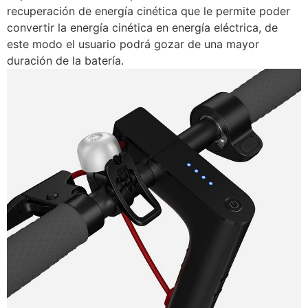
recuperación de energía cinética que le permite poder
convertir la energía cinética en energía eléctrica, de
este modo el usuario podrá gozar de una mayor
duración de la batería.