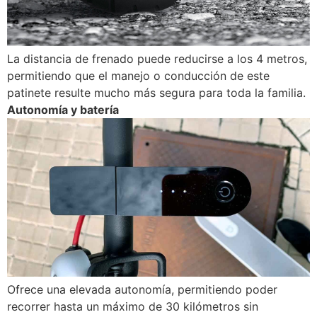
La distancia de frenado puede reducirse a los 4 metros,
permitiendo que el manejo o conducción de este
patinete resulte mucho más segura para toda la familia.
Autonomía y batería
Ofrece una elevada autonomía, permitiendo poder
recorrer hasta un máximo de 30 kilómetros sin