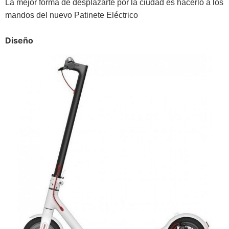
La mejor forma de desplazarte por la ciudad es hacerlo a los
mandos del nuevo Patinete Eléctrico
Diseño