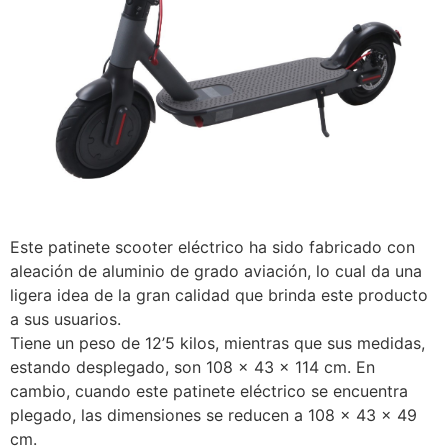
Este patinete scooter eléctrico ha sido fabricado con
aleación de aluminio de grado aviación, lo cual da una
ligera idea de la gran calidad que brinda este producto
a sus usuarios.
Tiene un peso de 12’5 kilos, mientras que sus medidas,
estando desplegado, son 108 x 43 x 114 cm. En
cambio, cuando este patinete eléctrico se encuentra
plegado, las dimensiones se reducen a 108 x 43 x 49
cm.