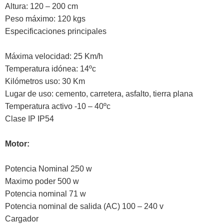
Altura: 120 – 200 cm
Peso máximo: 120 kgs
Especificaciones principales
Máxima velocidad: 25 Km/h
Temperatura idónea: 14ºc
Kilómetros uso: 30 Km
Lugar de uso: cemento, carretera, asfalto, tierra plana
Temperatura activo -10 – 40ºc
Clase IP IP54
Motor:
Potencia Nominal 250 w
Maximo poder 500 w
Potencia nominal 71 w
Potencia nominal de salida (AC) 100 – 240 v
Cargador