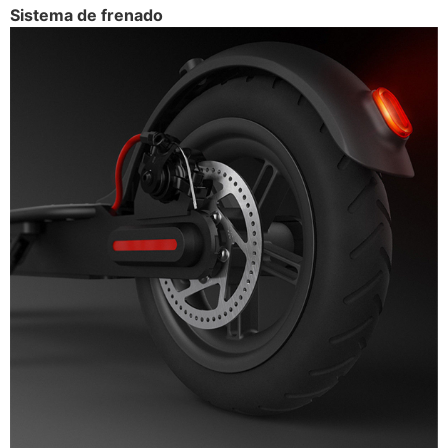
Sistema de frenado