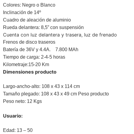
Colores: Negro o Blanco
Inclinación de 14º
Cuadro de aleación de aluminio
Rueda delantera: 8,5” con suspensión
Cuenta con luz delantera y trasera, luz de frenado
Frenos de disco traseros
Batería de 36V y 4.4A. 7.800 MAh
Tiempo de carga: 2-4-5 horas
Kilometraje:15-20 Km
Dimensiones producto
Largo-ancho-alto: 108 x 43 x 114 cm
Tamaño plegado: 108 x 43 x 49 cm Peso producto
Peso neto: 12 Kgs
Usuario:
Edad: 13 – 50