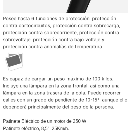
Posee hasta 6 funciones de protección: protección
contra cortocircuitos, protección contra sobrecarga,
protección contra sobrecorriente, protección contra
sobrevoltaje, protección contra bajo voltaje y
protección contra anomalías de temperatura.
Es capaz de cargar un peso máximo de 100 kilos.
Incluye una lámpara en la zona frontal, así como una
lámpara en la zona trasera de la cola. Puede recorrer
calles con un grado de pendiente de 10-15º, aunque ello
dependerá principalmente del peso de la persona.
Patinete Eléctrico de un motor de 250 W
Patinete eléctrico, 8,5″, 25Km/h.