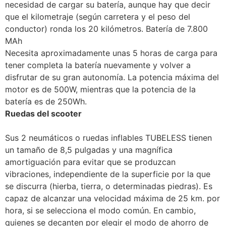
necesidad de cargar su batería, aunque hay que decir
que el kilometraje (según carretera y el peso del
conductor) ronda los 20 kilómetros. Batería de 7.800
MAh
Necesita aproximadamente unas 5 horas de carga para
tener completa la batería nuevamente y volver a
disfrutar de su gran autonomía. La potencia máxima del
motor es de 500W, mientras que la potencia de la
batería es de 250Wh.
Ruedas del scooter
Sus 2 neumáticos o ruedas inflables TUBELESS tienen
un tamaño de 8,5 pulgadas y una magnífica
amortiguación para evitar que se produzcan
vibraciones, independiente de la superficie por la que
se discurra (hierba, tierra, o determinadas piedras). Es
capaz de alcanzar una velocidad máxima de 25 km. por
hora, si se selecciona el modo común. En cambio,
quienes se decanten por elegir el modo de ahorro de