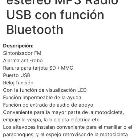
USB con función
Bluetooth
Descripción:
Sintonizador FM
Alarma anti-robo
Ranura para tarjeta SD / MMC
Puerto USB
Reloj función
Con la función de visualización LED
Función impermeable de la ayuda
Función de entrada de audio de apoyo
Conveniente para la mayor parte de la motocicleta,
empuje la vespa, la bicicleta eléctrica etc
Los altavoces instalan conveniente para el manillar o el
parachoques, y el espejo retrovisor de la motocicleta