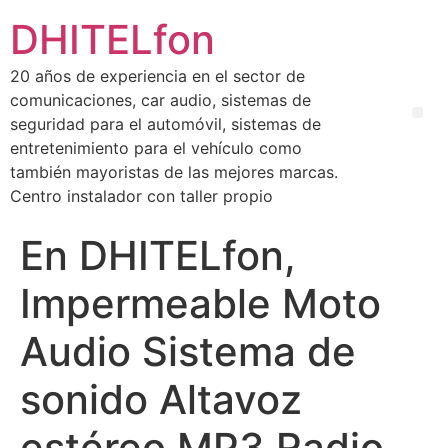
DHITELfon
20 años de experiencia en el sector de
comunicaciones, car audio, sistemas de
seguridad para el automóvil, sistemas de
entretenimiento para el vehículo como
también mayoristas de las mejores marcas.
Centro instalador con taller propio
En DHITELfon,
Impermeable Moto
Audio Sistema de
sonido Altavoz
estéreo MP3 Radio