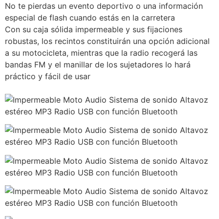
No te pierdas un evento deportivo o una información
especial de flash cuando estás en la carretera
Con su caja sólida impermeable y sus fijaciones
robustas, los recintos constituirán una opción adicional
a su motocicleta, mientras que la radio recogerá las
bandas FM y el manillar de los sujetadores lo hará
práctico y fácil de usar