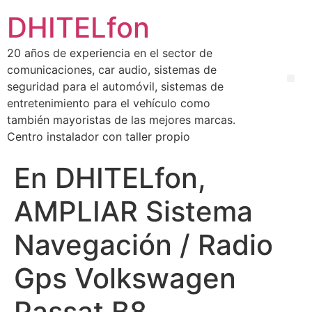
DHITELfon
20 años de experiencia en el sector de
comunicaciones, car audio, sistemas de
seguridad para el automóvil, sistemas de
entretenimiento para el vehículo como
también mayoristas de las mejores marcas.
Centro instalador con taller propio
En DHITELfon,
AMPLIAR Sistema
Navegación / Radio
Gps Volkswagen
Passat B8.