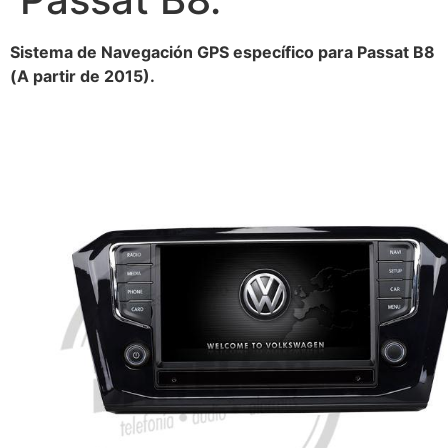
Sistema de Navegación GPS específico para Passat B8
(A partir de 2015).