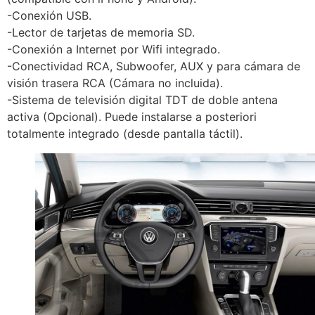
-Conexión USB.
-Lector de tarjetas de memoria SD.
-Conexión a Internet por Wifi integrado.
-Conectividad RCA, Subwoofer, AUX y para cámara de
visión trasera RCA (Cámara no incluida).
-Sistema de televisión digital TDT de doble antena
activa (Opcional). Puede instalarse a posteriori
totalmente integrado (desde pantalla táctil).