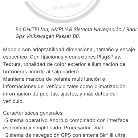
En DHITELfon, AMPLIAR Sistema Navegación / Radi
Gps Volkswagen Passat B8.
Modelo con adaptabilidad dimensional, tamaño y encaje
específico. Con fijaciones y conexiones Plug&Play.
Textura, tonalidad de color exterior e iluminación de
botoneras acorde al salpicadero.
Mantiene mandos de volante multifunción e
informaciones del vehículo tales como climatización,
información de puertas, ajustes, y más datos del
vehículo.
Características generales:
-Sistema operativo Android combinado con interface
específico y simplificado. Procesador Dual.
-Sistema de navegación GPS con antena Sirf III ultra