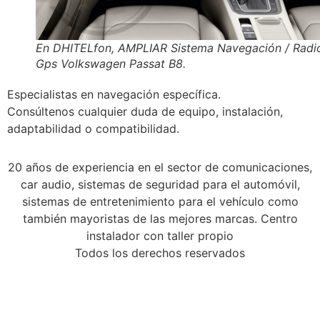
En DHITELfon, AMPLIAR Sistema Navegación / Radi
Gps Volkswagen Passat B8.
Especialistas en navegación específica.
Consúltenos cualquier duda de equipo, instalación,
adaptabilidad o compatibilidad.
20 años de experiencia en el sector de comunicaciones,
car audio, sistemas de seguridad para el automóvil,
sistemas de entretenimiento para el vehículo como
también mayoristas de las mejores marcas. Centro
instalador con taller propio
Todos los derechos reservados