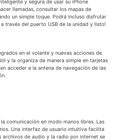
nteligente y segura de usar su iPhone
hacer llamadas, consultar los mapas de
ndo un simple toque. Podrá incluso disfrutar
 través del puerto USB de la unidad y listo!
tegrados en el volante y nuevas acciones de
til y la organiza de manera simple en tarjetas
en acceder a la antena de navegación de las
ón.
r la comunicación en modo manos libres. Las
s. Una interfaz de usuario intuitiva facilita
 archivos de audio y la radio por internet se