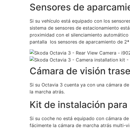
Sensores de aparcami
Si su vehículo está equipado con los sensores
sistema de sensores de estacionamiento está 
proximidad con el silenciamiento automático
pantalla los sensores de aparcamiento de 2ª
Cámara de visión tras
Si su Octavia 3 cuenta ya con una cámara de 
la marcha atrás.
Kit de instalación par
Si su coche no está equipado con cámara de m
fácimente la cámara de marcha atrás multi-v