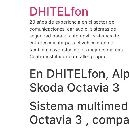
DHITELfon
20 años de experiencia en el sector de
comunicaciones, car audio, sistemas de
seguridad para el automóvil, sistemas de
entretenimiento para el vehículo como
también mayoristas de las mejores marcas.
Centro instalador con taller propio
En DHITELfon, Alp
Skoda Octavia 3
Sistema multimedi
Octavia 3 , compa