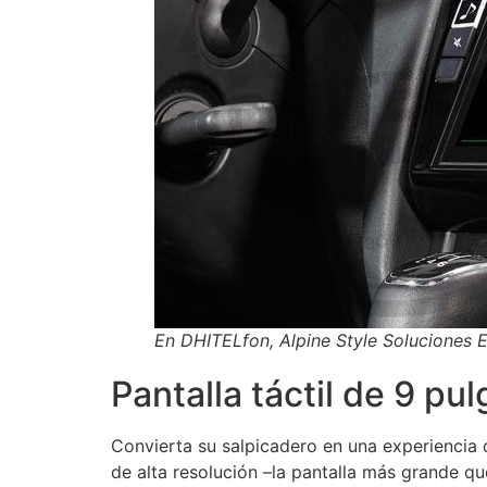
En DHITELfon, Alpine Style Soluciones 
Pantalla táctil de 9 pu
Convierta su salpicadero en una experiencia 
de alta resolución –la pantalla más grande 