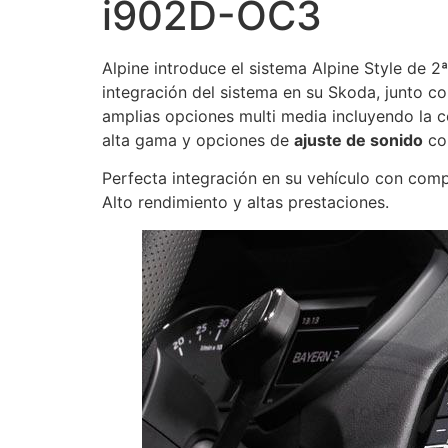
i902D-OC3
Alpine introduce el sistema Alpine Style de 
integración del sistema en su Skoda, junto co
amplias opciones multi media incluyendo la
alta gama y opciones de
ajuste de sonido
con
Perfecta integración en su vehículo con co
Alto rendimiento y altas prestaciones.