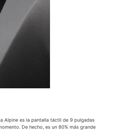
Alpine es la pantalla táctil de 9 pulgadas
el momento. De hecho, es un 80% más grande