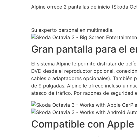
Alpine ofrece 2 pantallas de inicio (Skoda Oc
Su experto personal en multimedia.
Gran pantalla para el 
El sistema Alpine le permite disfrutar de pel
DVD desde el reproductor opcional, conexión
cables o adaptadores opcionales). También pu
de 9 pulgadas. Alpine le ofrece incluso un nu
atasco de tráfico. Por razones de seguridad e
Compatible con Apple