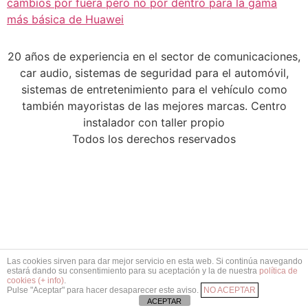
cambios por fuera pero no por dentro para la gama
más básica de Huawei
20 años de experiencia en el sector de comunicaciones,
car audio, sistemas de seguridad para el automóvil,
sistemas de entretenimiento para el vehículo como
también mayoristas de las mejores marcas. Centro
instalador con taller propio
Todos los derechos reservados
Las cookies sirven para dar mejor servicio en esta web. Si continúa navegando
estará dando su consentimiento para su aceptación y la de nuestra
política de
cookies (+ info)
.
Pulse "Aceptar" para hacer desaparecer este aviso.
NO ACEPTAR
ACEPTAR