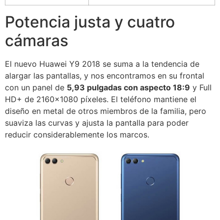
Potencia justa y cuatro
cámaras
El nuevo Huawei Y9 2018 se suma a la tendencia de
alargar las pantallas, y nos encontramos en su frontal
con un panel de
5,93 pulgadas con aspecto 18:9
y Full
HD+ de 2160×1080 píxeles. El teléfono mantiene el
diseño en metal de otros miembros de la familia, pero
suaviza las curvas y ajusta la pantalla para poder
reducir considerablemente los marcos.