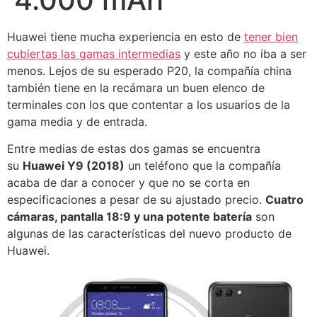
Huawei tiene mucha experiencia en esto de
tener bien
cubiertas las gamas intermedias
y este año no iba a ser
menos. Lejos de su esperado P20, la compañía china
también tiene en la recámara un buen elenco de
terminales con los que contentar a los usuarios de la
gama media y de entrada.
Entre medias de estas dos gamas se encuentra
su
Huawei Y9 (2018)
un teléfono que la compañía
acaba de dar a conocer y que no se corta en
especificaciones a pesar de su ajustado precio.
Cuatro
cámaras, pantalla 18:9 y una potente batería
son
algunas de las características del nuevo producto de
Huawei.