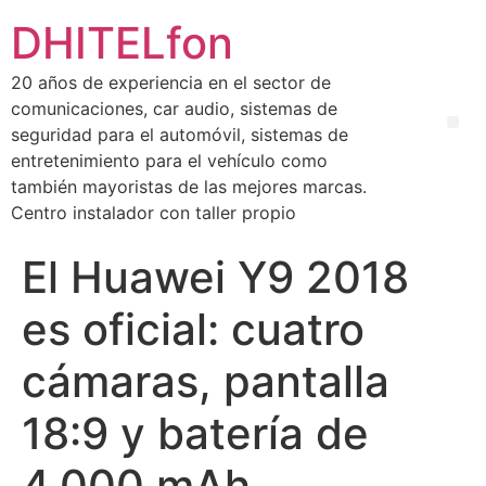
DHITELfon
20 años de experiencia en el sector de
comunicaciones, car audio, sistemas de
seguridad para el automóvil, sistemas de
entretenimiento para el vehículo como
también mayoristas de las mejores marcas.
Centro instalador con taller propio
El Huawei Y9 2018
es oficial: cuatro
cámaras, pantalla
18:9 y batería de
4.000 mAh