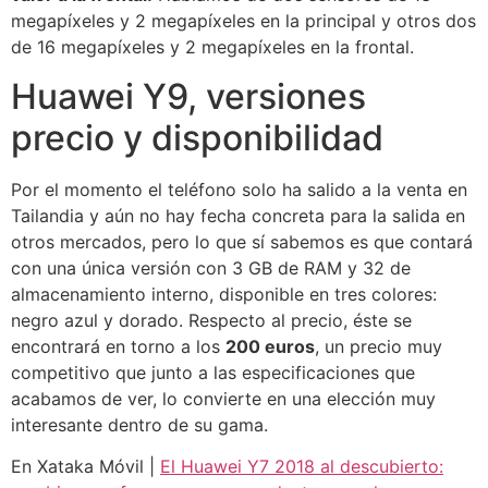
megapíxeles y 2 megapíxeles en la principal y otros dos
de 16 megapíxeles y 2 megapíxeles en la frontal.
Huawei Y9, versiones
precio y disponibilidad
Por el momento el teléfono solo ha salido a la venta en
Tailandia y aún no hay fecha concreta para la salida en
otros mercados, pero lo que sí sabemos es que contará
con una única versión con 3 GB de RAM y 32 de
almacenamiento interno, disponible en tres colores:
negro azul y dorado. Respecto al precio, éste se
encontrará en torno a los
200 euros
, un precio muy
competitivo que junto a las especificaciones que
acabamos de ver, lo convierte en una elección muy
interesante dentro de su gama.
En Xataka Móvil |
El Huawei Y7 2018 al descubierto: