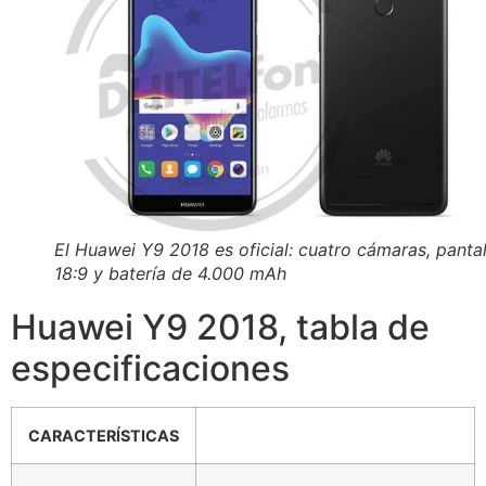
El Huawei Y9 2018 es oficial: cuatro cámaras, pantal
18:9 y batería de 4.000 mAh
Huawei Y9 2018, tabla de
especificaciones
CARACTERÍSTICAS