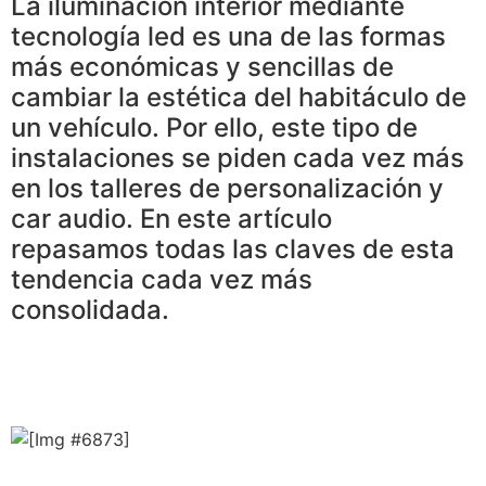
La iluminación interior mediante
tecnología led es una de las formas
más económicas y sencillas de
cambiar la estética del habitáculo de
un vehículo. Por ello, este tipo de
instalaciones se piden cada vez más
en los talleres de personalización y
car audio. En este artículo
repasamos todas las claves de esta
tendencia cada vez más
consolidada.