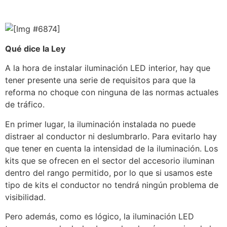
Qué dice la Ley
A la hora de instalar iluminación LED interior, hay que
tener presente una serie de requisitos para que la
reforma no choque con ninguna de las normas actuales
de tráfico.
En primer lugar, la iluminación instalada no puede
distraer al conductor ni deslumbrarlo. Para evitarlo hay
que tener en cuenta la intensidad de la iluminación. Los
kits que se ofrecen en el sector del accesorio iluminan
dentro del rango permitido, por lo que si usamos este
tipo de kits el conductor no tendrá ningún problema de
visibilidad.
Pero además, como es lógico, la iluminación LED