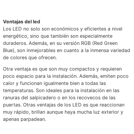
Ventajas del led
Los LED no solo son económicos y eficientes a nivel
energético, sino que también son especialmente
duraderos. Además, en su versión RGB (Red Green
Blue), son inmejorables en cuanto a la inmensa variedad
de colores que ofrecen.
Otra ventaja es que son muy compactos y requieren
poco espacio para la instalación. Además, emiten poco
calor y funcionan igualmente bien a todas las
temperaturas. Son ideales para la instalación en las
ranuras del salpicadero o en los recovecos de las
puertas. Otras ventajas de los LED es que reaccionan
muy rápido, brillan aunque haya mucha luz exterior y
apenas parpadean.