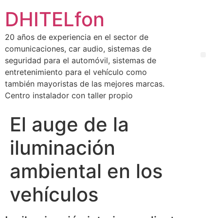
DHITELfon
20 años de experiencia en el sector de
comunicaciones, car audio, sistemas de
seguridad para el automóvil, sistemas de
entretenimiento para el vehículo como
también mayoristas de las mejores marcas.
Centro instalador con taller propio
El auge de la
iluminación
ambiental en los
vehículos