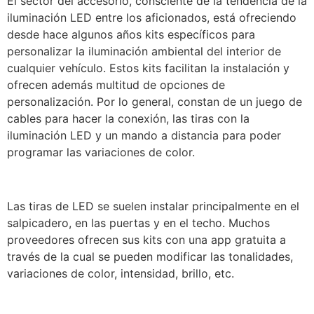
El sector del accesorio, consciente de la tendencia de la
iluminación LED entre los aficionados, está ofreciendo
desde hace algunos años kits específicos para
personalizar la iluminación ambiental del interior de
cualquier vehículo. Estos kits facilitan la instalación y
ofrecen además multitud de opciones de
personalización. Por lo general, constan de un juego de
cables para hacer la conexión, las tiras con la
iluminación LED y un mando a distancia para poder
programar las variaciones de color.
Las tiras de LED se suelen instalar principalmente en el
salpicadero, en las puertas y en el techo. Muchos
proveedores ofrecen sus kits con una app gratuita a
través de la cual se pueden modificar las tonalidades,
variaciones de color, intensidad, brillo, etc.