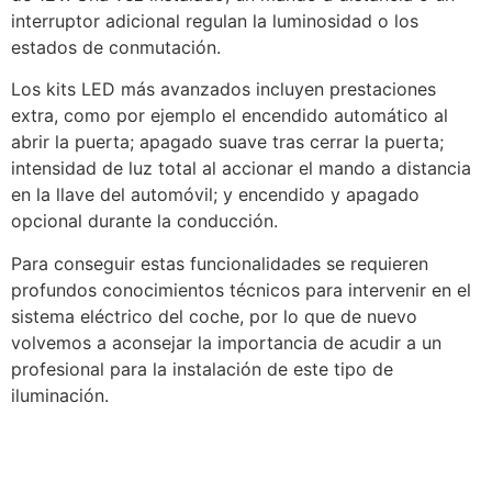
interruptor adicional regulan la luminosidad o los
estados de conmutación.
Los kits LED más avanzados incluyen prestaciones
extra, como por ejemplo el encendido automático al
abrir la puerta; apagado suave tras cerrar la puerta;
intensidad de luz total al accionar el mando a distancia
en la llave del automóvil; y encendido y apagado
opcional durante la conducción.
Para conseguir estas funcionalidades se requieren
profundos conocimientos técnicos para intervenir en el
sistema eléctrico del coche, por lo que de nuevo
volvemos a aconsejar la importancia de acudir a un
profesional para la instalación de este tipo de
iluminación.