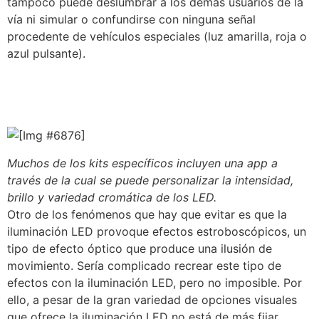
tampoco puede deslumbrar a los demás usuarios de la
vía ni simular o confundirse con ninguna señal
procedente de vehículos especiales (luz amarilla, roja o
azul pulsante).
Muchos de los kits específicos incluyen una app a
través de la cual se puede personalizar la intensidad,
brillo y variedad cromática de los LED.
Otro de los fenómenos que hay que evitar es que la
iluminación LED provoque efectos estroboscópicos, un
tipo de efecto óptico que produce una ilusión de
movimiento. Sería complicado recrear este tipo de
efectos con la iluminación LED, pero no imposible. Por
ello, a pesar de la gran variedad de opciones visuales
que ofrece la iluminación LED no está de más fijar