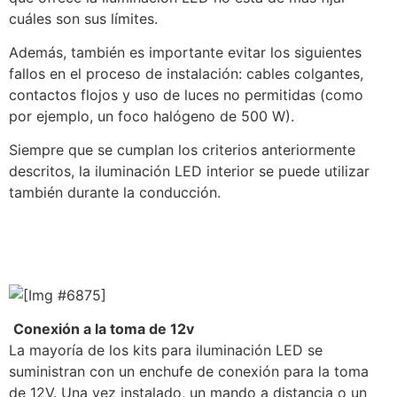
cuáles son sus límites.
Además, también es importante evitar los siguientes
fallos en el proceso de instalación: cables colgantes,
contactos flojos y uso de luces no permitidas (como
por ejemplo, un foco halógeno de 500 W).
Siempre que se cumplan los criterios anteriormente
descritos, la iluminación LED interior se puede utilizar
también durante la conducción.
Conexión a la toma de 12v
La mayoría de los kits para iluminación LED se
suministran con un enchufe de conexión para la toma
de 12V. Una vez instalado, un mando a distancia o un