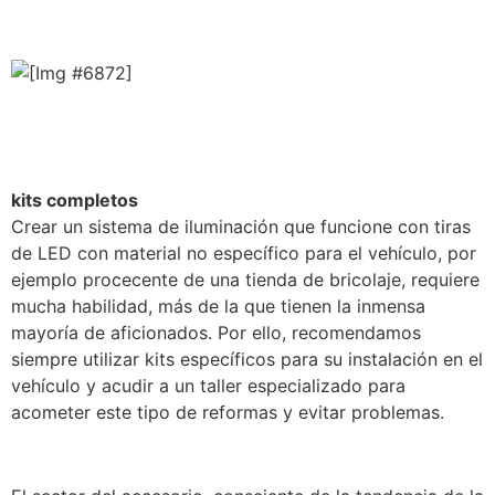
kits completos
Crear un sistema de iluminación que funcione con tiras
de LED con material no específico para el vehículo, por
ejemplo procecente de una tienda de bricolaje, requiere
mucha habilidad, más de la que tienen la inmensa
mayoría de aficionados. Por ello, recomendamos
siempre utilizar kits específicos para su instalación en el
vehículo y acudir a un taller especializado para
acometer este tipo de reformas y evitar problemas.