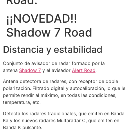
¡¡NOVEDAD!!
Shadow 7 Road
Distancia y estabilidad
Conjunto de avisador de radar formado por la
antena
Shadow 7
y el avisador
Alert Road
.
Antena detectora de radares, con receptor de doble
polarización. Filtrado digital y autocalibración, lo que le
permite rendir al máximo, en todas las condiciones,
temperatura, etc.
Detecta los radares tradicionales, que emiten en Banda
Ka y los nuevos radares Multaradar C, que emiten en
Banda K pulsante.