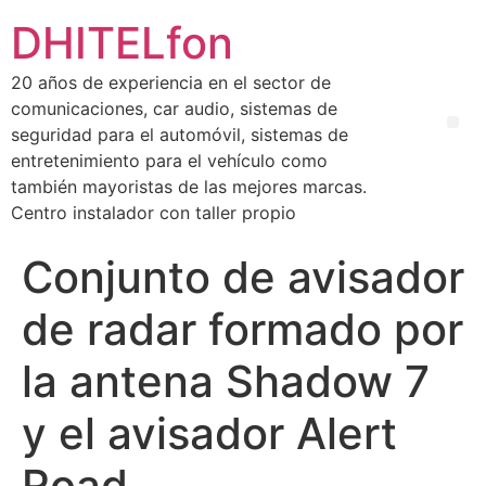
DHITELfon
20 años de experiencia en el sector de
comunicaciones, car audio, sistemas de
seguridad para el automóvil, sistemas de
entretenimiento para el vehículo como
también mayoristas de las mejores marcas.
Centro instalador con taller propio
Conjunto de avisador
de radar formado por
la antena Shadow 7
y el avisador Alert
Road.