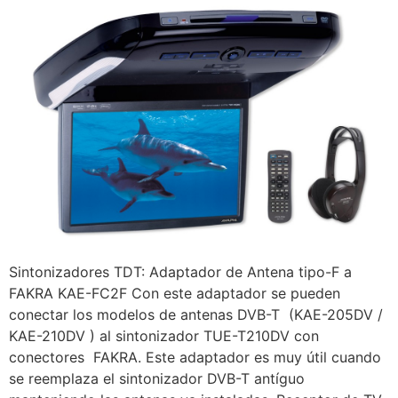
Sintonizadores TDT: Adaptador de Antena tipo-F a
FAKRA KAE-FC2F Con este adaptador se pueden
conectar los modelos de antenas DVB-T (KAE-205DV /
KAE-210DV ) al sintonizador TUE-T210DV con
conectores FAKRA. Este adaptador es muy útil cuando
se reemplaza el sintonizador DVB-T antíguo