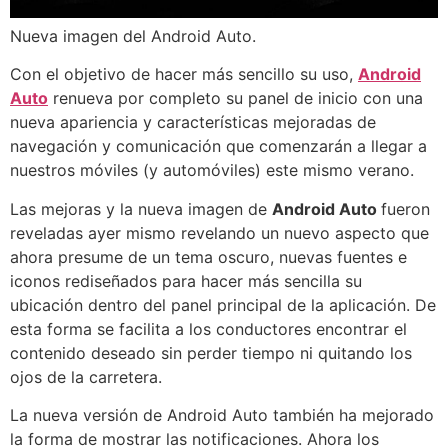
Nueva imagen del Android Auto.
Con el objetivo de hacer más sencillo su uso,
Android
Auto
renueva por completo su panel de inicio con una
nueva apariencia y características mejoradas de
navegación y comunicación que comenzarán a llegar a
nuestros móviles (y automóviles) este mismo verano.
Las mejoras y la nueva imagen de
Android Auto
fueron
reveladas ayer mismo revelando un nuevo aspecto que
ahora presume de un tema oscuro, nuevas fuentes e
iconos rediseñados para hacer más sencilla su
ubicación dentro del panel principal de la aplicación. De
esta forma se facilita a los conductores encontrar el
contenido deseado sin perder tiempo ni quitando los
ojos de la carretera.
La nueva versión de Android Auto también ha mejorado
la forma de mostrar las notificaciones. Ahora los