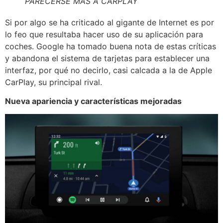
PARECERSE MÁS A CARPLAY
Si por algo se ha criticado al gigante de Internet es por
lo feo que resultaba hacer uso de su aplicación para
coches. Google ha tomado buena nota de estas críticas
y abandona el sistema de tarjetas para establecer una
interfaz, por qué no decirlo, casi calcada a la de Apple
CarPlay, su principal rival.
Nueva apariencia y características mejoradas