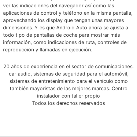
ver las indicaciones del navegador así como las
aplicaciones de control y teléfono en la misma pantalla,
aprovechando los display que tengan unas mayores
dimensiones. Y es que Android Auto ahora se ajusta a
todo tipo de pantallas de coche para mostrar más
información, como indicaciones de ruta, controles de
reproducción y llamadas en ejecución.
20 años de experiencia en el sector de comunicaciones,
car audio, sistemas de seguridad para el automóvil,
sistemas de entretenimiento para el vehículo como
también mayoristas de las mejores marcas. Centro
instalador con taller propio
Todos los derechos reservados