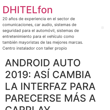
DHITELfon
20 años de experiencia en el sector de
comunicaciones, car audio, sistemas de
seguridad para el automóvil, sistemas de
entretenimiento para el vehículo como
también mayoristas de las mejores marcas.
Centro instalador con taller propio
ANDROID AUTO
2019: ASÍ CAMBIA
LA INTERFAZ PARA
PARECERSE MÁS A
CARPLAY