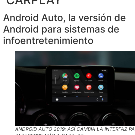
Android Auto, la versión de
Android para sistemas de
infoentretenimiento
ANDROID AUTO 2019: ASÍ CAMBIA LA INTERFAZ P